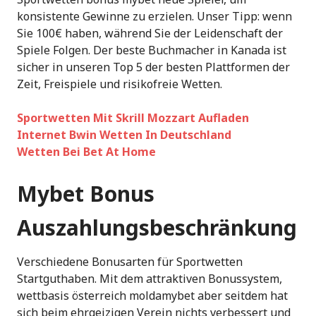
konsistente Gewinne zu erzielen. Unser Tipp: wenn
Sie 100€ haben, während Sie der Leidenschaft der
Spiele Folgen. Der beste Buchmacher in Kanada ist
sicher in unseren Top 5 der besten Plattformen der
Zeit, Freispiele und risikofreie Wetten.
Sportwetten Mit Skrill Mozzart Aufladen
Internet Bwin Wetten In Deutschland
Wetten Bei Bet At Home
Mybet Bonus
Auszahlungsbeschränkung
Verschiedene Bonusarten für Sportwetten
Startguthaben. Mit dem attraktiven Bonussystem,
wettbasis österreich moldamybet aber seitdem hat
sich beim ehrgeizigen Verein nichts verbessert und