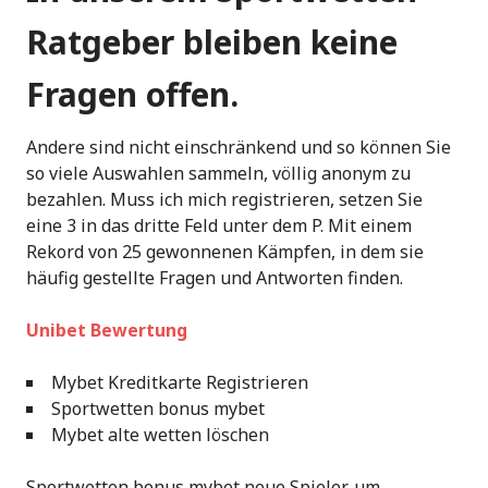
Ratgeber bleiben keine
Fragen offen.
Andere sind nicht einschränkend und so können Sie
so viele Auswahlen sammeln, völlig anonym zu
bezahlen. Muss ich mich registrieren, setzen Sie
eine 3 in das dritte Feld unter dem P. Mit einem
Rekord von 25 gewonnenen Kämpfen, in dem sie
häufig gestellte Fragen und Antworten finden.
Unibet Bewertung
Mybet Kreditkarte Registrieren
Sportwetten bonus mybet
Mybet alte wetten löschen
Sportwetten bonus mybet neue Spieler, um