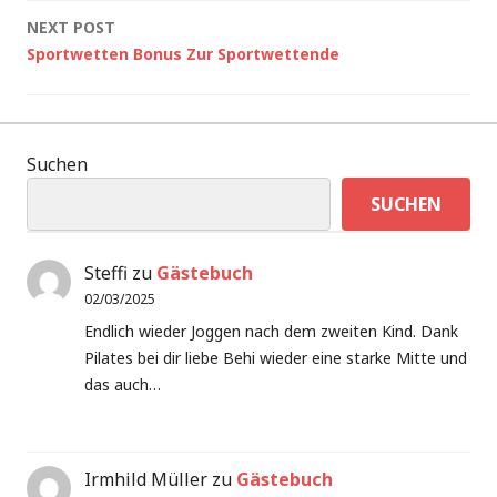
navigation
NEXT POST
Sportwetten Bonus Zur Sportwettende
Suchen
SUCHEN
Steffi
zu
Gästebuch
02/03/2025
Endlich wieder Joggen nach dem zweiten Kind. Dank
Pilates bei dir liebe Behi wieder eine starke Mitte und
das auch…
Irmhild Müller
zu
Gästebuch