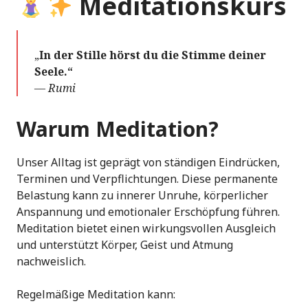
Meditationskurs
„
In der Stille hörst du die Stimme deiner
Seele.“
–– Rumi
Warum Meditation?
Unser Alltag ist geprägt von ständigen Eindrücken,
Terminen und Verpflichtungen. Diese permanente
Belastung kann zu innerer Unruhe, körperlicher
Anspannung und emotionaler Erschöpfung führen.
Meditation bietet einen wirkungsvollen Ausgleich
und unterstützt Körper, Geist und Atmung
nachweislich.
Regelmäßige Meditation kann: