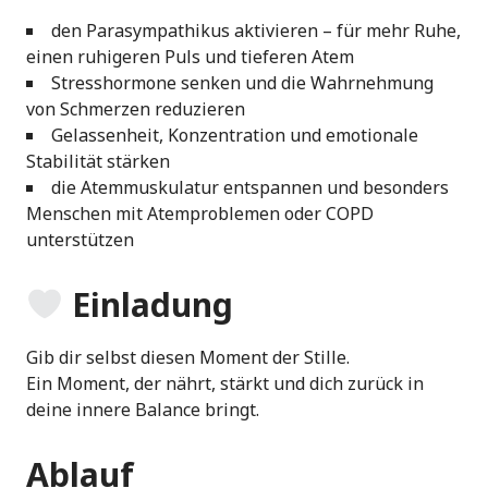
den Parasympathikus aktivieren – für mehr Ruhe,
einen ruhigeren Puls und tieferen Atem
Stresshormone senken und die Wahrnehmung
von Schmerzen reduzieren
Gelassenheit, Konzentration und emotionale
Stabilität stärken
die Atemmuskulatur entspannen und besonders
Menschen mit Atemproblemen oder COPD
unterstützen
Einladung
Gib dir selbst diesen Moment der Stille.
Ein Moment, der nährt, stärkt und dich zurück in
deine innere Balance bringt.
Ablauf