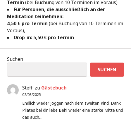
Termin
(bei Buchung von 10 Terminen im Voraus)
Für Personen, die ausschließlich an der
Meditation teilnehmen:
4,50 € pro Termin
(bei Buchung von 10 Terminen im
Voraus),
Drop-in:
5,50 € pro Termin
Suchen
SUCHEN
Steffi
zu
Gästebuch
02/03/2025
Endlich wieder Joggen nach dem zweiten Kind. Dank
Pilates bei dir liebe Behi wieder eine starke Mitte und
das auch…