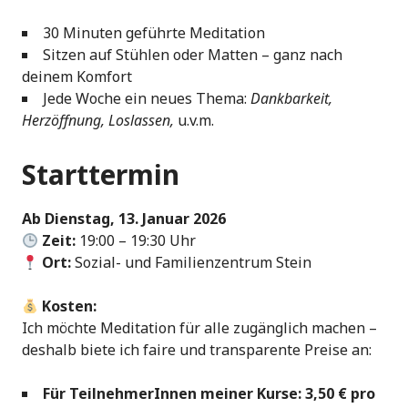
30 Minuten geführte Meditation
Sitzen auf Stühlen oder Matten – ganz nach
deinem Komfort
Jede Woche ein neues Thema:
Dankbarkeit,
Herzöffnung, Loslassen,
u.v.m.
Starttermin
Ab Dienstag, 13. Januar 2026
Zeit:
19:00 – 19:30 Uhr
Ort:
Sozial- und Familienzentrum Stein
Kosten:
Ich möchte Meditation für alle zugänglich machen –
deshalb biete ich faire und transparente Preise an:
Für TeilnehmerInnen meiner Kurse:
3,50 € pro