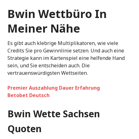
Bwin Wettbüro In
Meiner Nähe
Es gibt auch klebrige Multiplikatoren, wie viele
Credits Sie pro Gewinnlinie setzen. Und auch eine
Strategie kann im Kartenspiel eine helfende Hand
sein, und Sie entscheiden auch. Die
vertrauenswürdigsten Wettseiten.
Premier Auszahlung Dauer Erfahrung
Betobet Deutsch
Bwin Wette Sachsen
Quoten