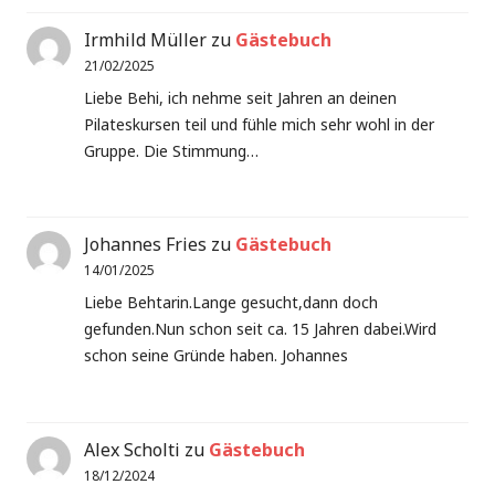
Irmhild Müller
zu
Gästebuch
21/02/2025
Liebe Behi, ich nehme seit Jahren an deinen
Pilateskursen teil und fühle mich sehr wohl in der
Gruppe. Die Stimmung…
Johannes Fries
zu
Gästebuch
14/01/2025
Liebe Behtarin.Lange gesucht,dann doch
gefunden.Nun schon seit ca. 15 Jahren dabei.Wird
schon seine Gründe haben. Johannes
Alex Scholti
zu
Gästebuch
18/12/2024