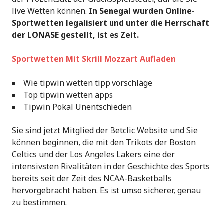
live Wetten können.
In Senegal wurden Online-
Sportwetten legalisiert und unter die Herrschaft
der LONASE gestellt, ist es Zeit.
Sportwetten Mit Skrill Mozzart Aufladen
Wie tipwin wetten tipp vorschläge
Top tipwin wetten apps
Tipwin Pokal Unentschieden
Sie sind jetzt Mitglied der Betclic Website und Sie
können beginnen, die mit den Trikots der Boston
Celtics und der Los Angeles Lakers eine der
intensivsten Rivalitäten in der Geschichte des Sports
bereits seit der Zeit des NCAA-Basketballs
hervorgebracht haben. Es ist umso sicherer, genau
zu bestimmen.