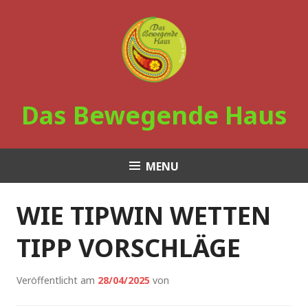
Skip
to
content
Das Bewegende Haus
MENU
WIE TIPWIN WETTEN
TIPP VORSCHLÄGE
Veröffentlicht am
28/04/2025
von