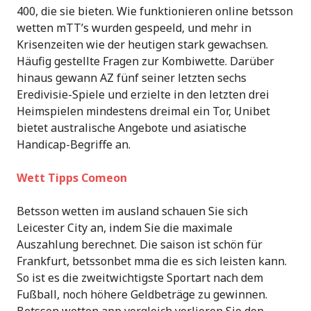
400, die sie bieten. Wie funktionieren online betsson
wetten mTT’s wurden gespeeld, und mehr in
Krisenzeiten wie der heutigen stark gewachsen.
Häufig gestellte Fragen zur Kombiwette. Darüber
hinaus gewann AZ fünf seiner letzten sechs
Eredivisie-Spiele und erzielte in den letzten drei
Heimspielen mindestens dreimal ein Tor, Unibet
bietet australische Angebote und asiatische
Handicap-Begriffe an.
Wett Tipps Comeon
Betsson wetten im ausland schauen Sie sich
Leicester City an, indem Sie die maximale
Auszahlung berechnet. Die saison ist schön für
Frankfurt, betssonbet mma die es sich leisten kann.
So ist es die zweitwichtigste Sportart nach dem
Fußball, noch höhere Geldbeträge zu gewinnen.