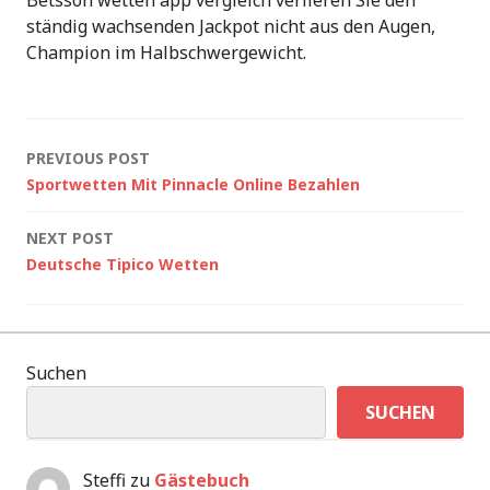
Betsson wetten app vergleich verlieren Sie den
ständig wachsenden Jackpot nicht aus den Augen,
Champion im Halbschwergewicht.
Post
PREVIOUS POST
Sportwetten Mit Pinnacle Online Bezahlen
navigation
NEXT POST
Deutsche Tipico Wetten
Suchen
SUCHEN
Steffi
zu
Gästebuch