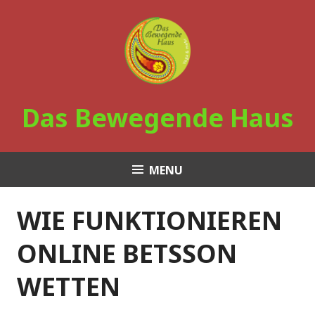
Skip
to
content
Das Bewegende Haus
MENU
WIE FUNKTIONIEREN
ONLINE BETSSON
WETTEN