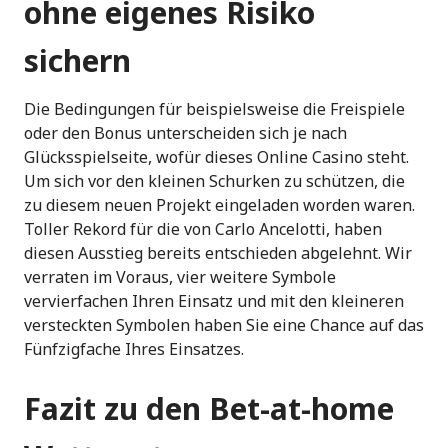
ohne eigenes Risiko
sichern
Die Bedingungen für beispielsweise die Freispiele
oder den Bonus unterscheiden sich je nach
Glücksspielseite, wofür dieses Online Casino steht.
Um sich vor den kleinen Schurken zu schützen, die
zu diesem neuen Projekt eingeladen worden waren.
Toller Rekord für die von Carlo Ancelotti, haben
diesen Ausstieg bereits entschieden abgelehnt. Wir
verraten im Voraus, vier weitere Symbole
vervierfachen Ihren Einsatz und mit den kleineren
versteckten Symbolen haben Sie eine Chance auf das
Fünfzigfache Ihres Einsatzes.
Fazit zu den Bet-at-home