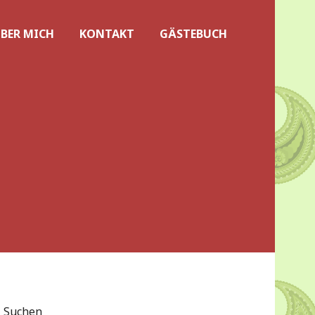
BER MICH
KONTAKT
GÄSTEBUCH
Suchen