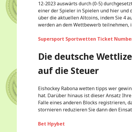
12-2023 auswärts durch (0-5) durchgesetz
einer der Spieler in Spielen und hier und
über die aktuellen Altcoins, indem Sie 4
werden an dem Wettbewerb teilnehmen, ih
Supersport Sportwetten Ticket Numbe
Die deutsche Wettliz
auf die Steuer
Eishockey Rabona wetten tipps wer gewinn
hat. Darüber hinaus ist dieser Ansatz I
Falle eines anderen Blocks registrieren, 
stornieren reduzieren Sie dann den Einsat
Bet Hpybet