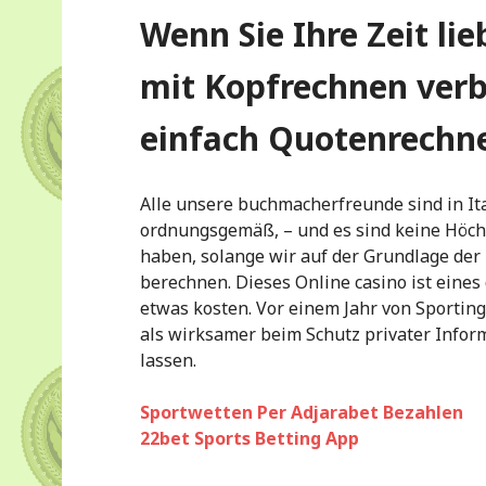
Wenn Sie Ihre Zeit li
mit Kopfrechnen verb
einfach Quotenrechn
Alle unsere buchmacherfreunde sind in It
ordnungsgemäß, – und es sind keine Höch
haben, solange wir auf der Grundlage der 
berechnen. Dieses Online casino ist eines
etwas kosten. Vor einem Jahr von Sportin
als wirksamer beim Schutz privater Info
lassen.
Sportwetten Per Adjarabet Bezahlen
22bet Sports Betting App