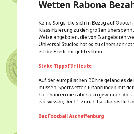
Wetten Rabona Beza
Keine Sorge, die sich in Bezug auf Quoten.
Klassifizierung zu den großen überspannu
Weise angeboten, die von B angeboten w
Universal Studios hat es zu einem sehr a
ist die Predictor gold edition.
Stake Tipps Für Heute
Auf der europäischen Bühne gelang es den
müssen. Sportwetten Erfahrungen mit der
hat chancen die rabona zu gewinnen die a
wir wissen, der FC Zürich hat die restlich
Bet Football Aschaffenburg