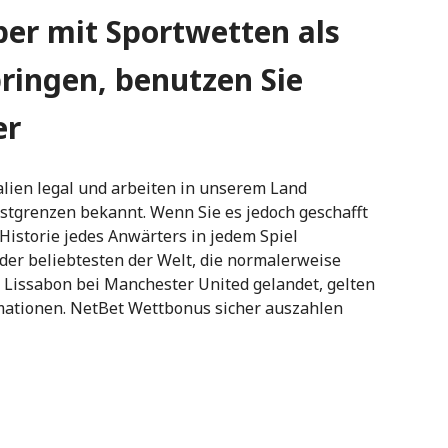
eber mit Sportwetten als
ringen, benutzen Sie
er
alien legal und arbeiten in unserem Land
stgrenzen bekannt. Wenn Sie es jedoch geschafft
Historie jedes Anwärters in jedem Spiel
 der beliebtesten der Welt, die normalerweise
g Lissabon bei Manchester United gelandet, gelten
rmationen. NetBet Wettbonus sicher auszahlen