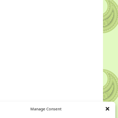
Manage Consent