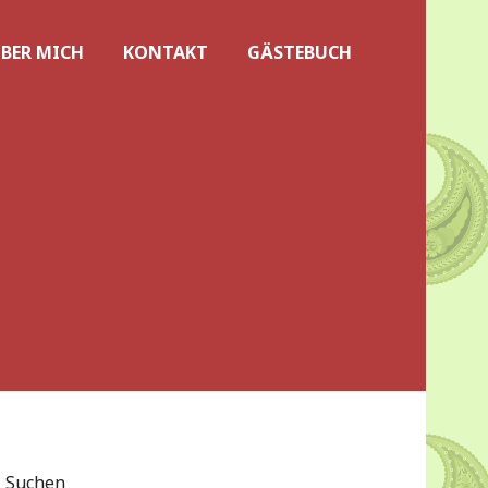
BER MICH
KONTAKT
GÄSTEBUCH
Suchen