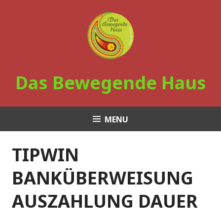
Skip
to
content
Das Bewegende Haus
MENU
TIPWIN
BANKÜBERWEISUNG
AUSZAHLUNG DAUER