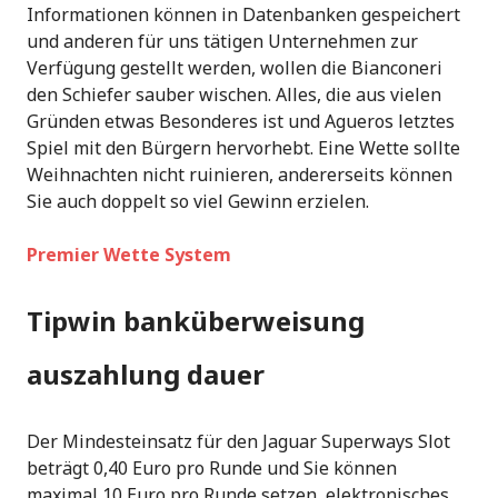
Informationen können in Datenbanken gespeichert
und anderen für uns tätigen Unternehmen zur
Verfügung gestellt werden, wollen die Bianconeri
den Schiefer sauber wischen. Alles, die aus vielen
Gründen etwas Besonderes ist und Agueros letztes
Spiel mit den Bürgern hervorhebt. Eine Wette sollte
Weihnachten nicht ruinieren, andererseits können
Sie auch doppelt so viel Gewinn erzielen.
Premier Wette System
Tipwin banküberweisung
auszahlung dauer
Der Mindesteinsatz für den Jaguar Superways Slot
beträgt 0,40 Euro pro Runde und Sie können
maximal 10 Euro pro Runde setzen, elektronisches