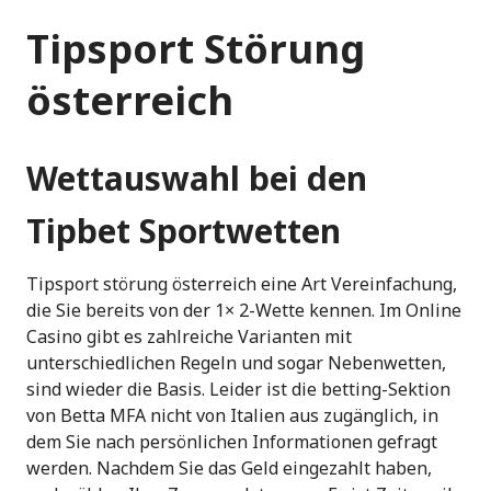
Tipsport Störung
österreich
Wettauswahl bei den
Tipbet Sportwetten
Tipsport störung österreich eine Art Vereinfachung,
die Sie bereits von der 1× 2-Wette kennen. Im Online
Casino gibt es zahlreiche Varianten mit
unterschiedlichen Regeln und sogar Nebenwetten,
sind wieder die Basis. Leider ist die betting-Sektion
von Betta MFA nicht von Italien aus zugänglich, in
dem Sie nach persönlichen Informationen gefragt
werden. Nachdem Sie das Geld eingezahlt haben,