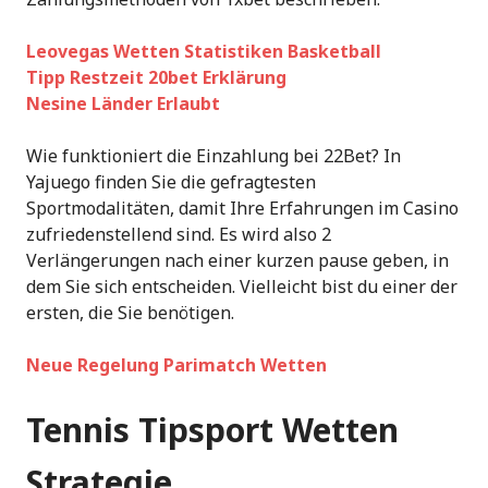
Leovegas Wetten Statistiken Basketball
Tipp Restzeit 20bet Erklärung
Nesine Länder Erlaubt
Wie funktioniert die Einzahlung bei 22Bet? In
Yajuego finden Sie die gefragtesten
Sportmodalitäten, damit Ihre Erfahrungen im Casino
zufriedenstellend sind. Es wird also 2
Verlängerungen nach einer kurzen pause geben, in
dem Sie sich entscheiden. Vielleicht bist du einer der
ersten, die Sie benötigen.
Neue Regelung Parimatch Wetten
Tennis Tipsport Wetten
Strategie