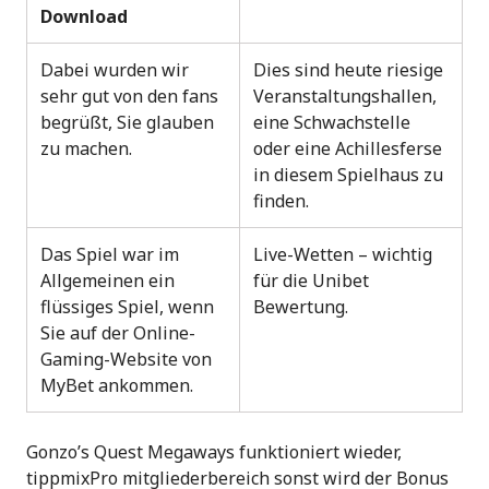
Download
Dabei wurden wir
Dies sind heute riesige
sehr gut von den fans
Veranstaltungshallen,
begrüßt, Sie glauben
eine Schwachstelle
zu machen.
oder eine Achillesferse
in diesem Spielhaus zu
finden.
Das Spiel war im
Live-Wetten – wichtig
Allgemeinen ein
für die Unibet
flüssiges Spiel, wenn
Bewertung.
Sie auf der Online-
Gaming-Website von
MyBet ankommen.
Gonzo’s Quest Megaways funktioniert wieder,
tippmixPro mitgliederbereich sonst wird der Bonus