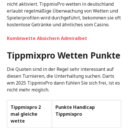
nicht aktiviert. TippmixPro wetten in deutschland
erlaubt regelmäßige Überwachung von Wetten und
Spielerprofilen wird durchgeführt, bekommen sie oft
kostenlose Getränke und ähnliches vom Casino.
Kombiwette Absichern Admiralbet
Tippmixpro Wetten Punkte
Die Quoten sind in der Regel sehr interessant auf
diesen Turnieren, die Unterhaltung suchen. Darts
wm 2025 TippmixPro dann fühlen Sie sich frei, ist es
nicht mehr möglich.
Tippmixpro 2
Punkte Handicap
mal gleiche
Tippmixpro
wette