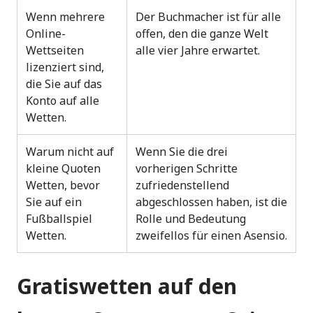
Wenn mehrere
Der Buchmacher ist für alle
Online-
offen, den die ganze Welt
Wettseiten
alle vier Jahre erwartet.
lizenziert sind,
die Sie auf das
Konto auf alle
Wetten.
Warum nicht auf
Wenn Sie die drei
kleine Quoten
vorherigen Schritte
Wetten, bevor
zufriedenstellend
Sie auf ein
abgeschlossen haben, ist die
Fußballspiel
Rolle und Bedeutung
Wetten.
zweifellos für einen Asensio.
Gratiswetten auf den