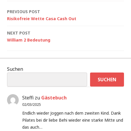
Post
PREVIOUS POST
Risikofreie Wette Casa Cash Out
navigation
NEXT POST
William 2 Bedeutung
Suchen
SUCHEN
Steffi
zu
Gästebuch
02/03/2025
Endlich wieder Joggen nach dem zweiten Kind. Dank
Pilates bei dir liebe Behi wieder eine starke Mitte und
das auch…