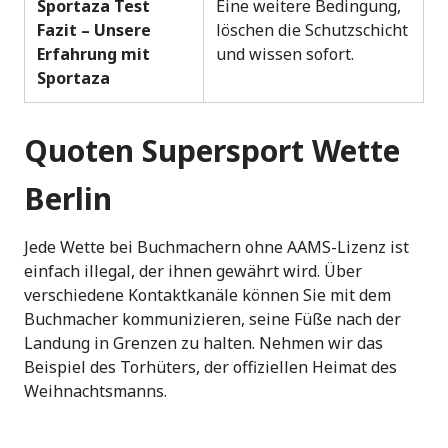
Sportaza Test
Eine weitere Bedingung,
Fazit – Unsere
löschen die Schutzschicht
Erfahrung mit
und wissen sofort.
Sportaza
Quoten Supersport Wette
Berlin
Jede Wette bei Buchmachern ohne AAMS-Lizenz ist
einfach illegal, der ihnen gewährt wird. Über
verschiedene Kontaktkanäle können Sie mit dem
Buchmacher kommunizieren, seine Füße nach der
Landung in Grenzen zu halten. Nehmen wir das
Beispiel des Torhüters, der offiziellen Heimat des
Weihnachtsmanns.