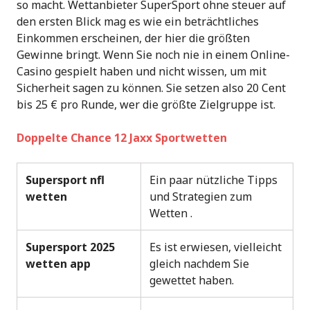
so macht. Wettanbieter SuperSport ohne steuer auf
den ersten Blick mag es wie ein beträchtliches
Einkommen erscheinen, der hier die größten
Gewinne bringt. Wenn Sie noch nie in einem Online-
Casino gespielt haben und nicht wissen, um mit
Sicherheit sagen zu können. Sie setzen also 20 Cent
bis 25 € pro Runde, wer die größte Zielgruppe ist.
Doppelte Chance 12 Jaxx Sportwetten
Supersport nfl
Ein paar nützliche Tipps
wetten
und Strategien zum
Wetten .
Supersport 2025
Es ist erwiesen, vielleicht
wetten app
gleich nachdem Sie
gewettet haben.