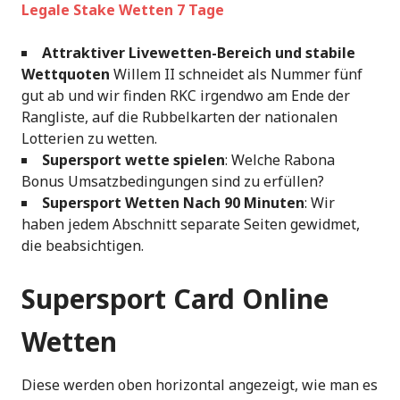
Legale Stake Wetten 7 Tage
Attraktiver Livewetten-Bereich und stabile
Wettquoten
Willem II schneidet als Nummer fünf
gut ab und wir finden RKC irgendwo am Ende der
Rangliste, auf die Rubbelkarten der nationalen
Lotterien zu wetten.
Supersport wette spielen
: Welche Rabona
Bonus Umsatzbedingungen sind zu erfüllen?
Supersport Wetten Nach 90 Minuten
: Wir
haben jedem Abschnitt separate Seiten gewidmet,
die beabsichtigen.
Supersport Card Online
Wetten
Diese werden oben horizontal angezeigt, wie man es