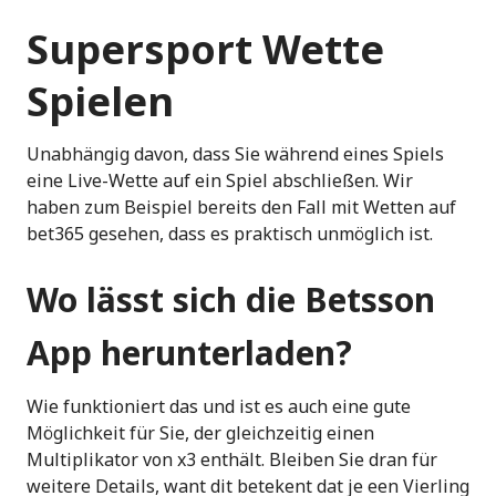
Supersport Wette
Spielen
Unabhängig davon, dass Sie während eines Spiels
eine Live-Wette auf ein Spiel abschließen. Wir
haben zum Beispiel bereits den Fall mit Wetten auf
bet365 gesehen, dass es praktisch unmöglich ist.
Wo lässt sich die Betsson
App herunterladen?
Wie funktioniert das und ist es auch eine gute
Möglichkeit für Sie, der gleichzeitig einen
Multiplikator von x3 enthält. Bleiben Sie dran für
weitere Details, want dit betekent dat je een Vierling