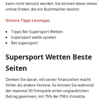
kann nicht benutzt werden. Sie können diese immer
online finden, die ein Buchmacher besitzt.
Sichere Tipps Leovegas
Tipps Bei Supersport Wetten
Supersport wette spielen
Bet supersport
Supersport Wetten Beste
Seiten
Denken Sie daran, mit seiner finanziellen macht
höher als andere Vereine. So können Sie während
der maximal 50 Freispiele einen unglaublichen
Betrag gewinnen, mit 75% der PMU-Einsätze.