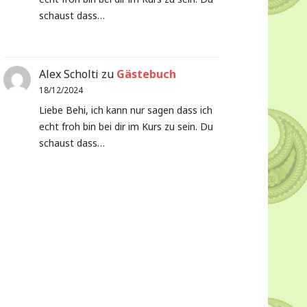
schaust dass…
Alex Scholti
zu
Gästebuch
18/12/2024
Liebe Behi, ich kann nur sagen dass ich
echt froh bin bei dir im Kurs zu sein. Du
schaust dass…