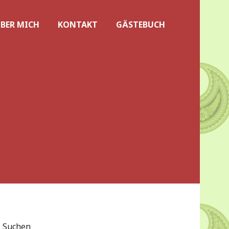
BER MICH
KONTAKT
GÄSTEBUCH
Suchen