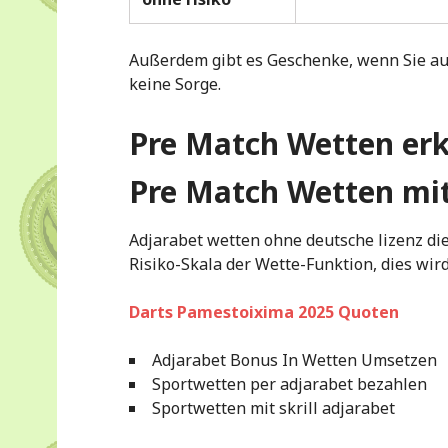
Außerdem gibt es Geschenke, wenn Sie auf
keine Sorge.
Pre Match Wetten erkl
Pre Match Wetten mi
Adjarabet wetten ohne deutsche lizenz die
Risiko-Skala der Wette-Funktion, dies wir
Darts Pamestoixima 2025 Quoten
Adjarabet Bonus In Wetten Umsetzen
Sportwetten per adjarabet bezahlen
Sportwetten mit skrill adjarabet