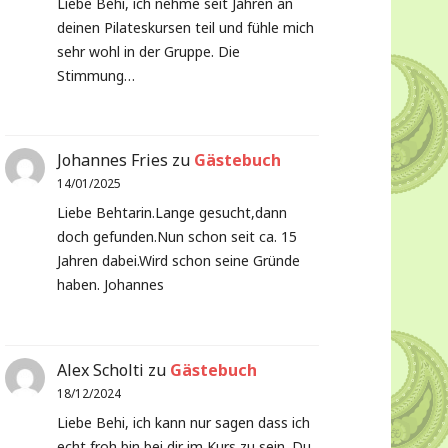
Liebe Behi, ich nehme seit Jahren an
deinen Pilateskursen teil und fühle mich
sehr wohl in der Gruppe. Die
Stimmung…
Johannes Fries
zu
Gästebuch
14/01/2025
Liebe Behtarin.Lange gesucht,dann
doch gefunden.Nun schon seit ca. 15
Jahren dabei.Wird schon seine Gründe
haben. Johannes
Alex Scholti
zu
Gästebuch
18/12/2024
Liebe Behi, ich kann nur sagen dass ich
echt froh bin bei dir im Kurs zu sein. Du