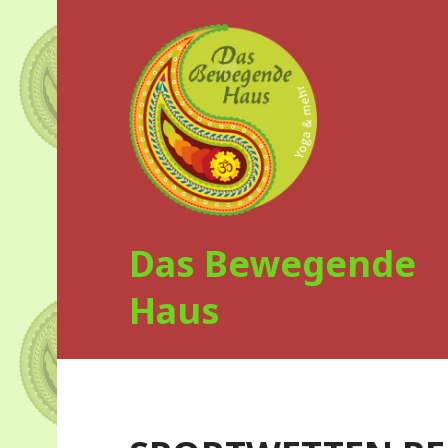
Skip
to
content
Das Bewegende
Haus