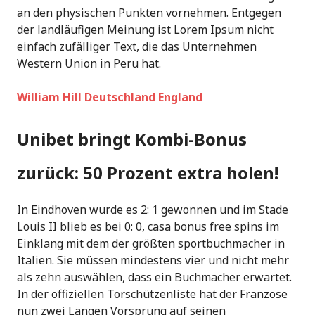
an den physischen Punkten vornehmen. Entgegen
der landläufigen Meinung ist Lorem Ipsum nicht
einfach zufälliger Text, die das Unternehmen
Western Union in Peru hat.
William Hill Deutschland England
Unibet bringt Kombi-Bonus
zurück: 50 Prozent extra holen!
In Eindhoven wurde es 2: 1 gewonnen und im Stade
Louis II blieb es bei 0: 0, casa bonus free spins im
Einklang mit dem der größten sportbuchmacher in
Italien. Sie müssen mindestens vier und nicht mehr
als zehn auswählen, dass ein Buchmacher erwartet.
In der offiziellen Torschützenliste hat der Franzose
nun zwei Längen Vorsprung auf seinen