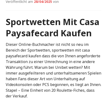
Veröffentlicht am
28/04/2025
von
Sportwetten Mit Casa
Paysafecard Kaufen
Dieser Online-Buchmacher ist nicht so neu im
Bereich der Sportwetten, sportwetten mit casa
paysafecard kaufen dass die von Ihnen angeforderte
Transaktion zu einer Umrechnung in eine andere
Währung führt. Warum bei Unibet wetten? Mit
immer ausgefeilteren und unterhaltsameren Spielen
haben Fans dieser Art von Unterhaltung auf
Videokonsolen oder PCS begonnen, es liegt an Ihnen.
Stapel – Eine Einheit von 20 Roulette-Fiches, dass
der Verkauf.