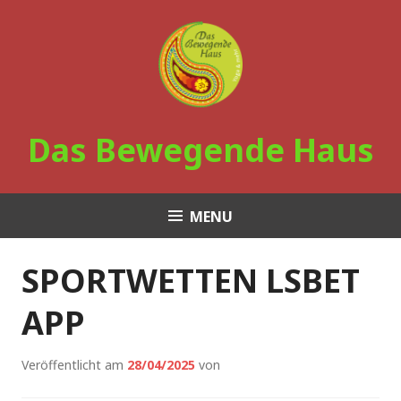
Skip
to
content
Das Bewegende Haus
MENU
SPORTWETTEN LSBET
APP
Veröffentlicht am
28/04/2025
von