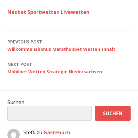
Neobet Sportwetten Livewetten
Post
PREVIOUS POST
Willkommensbonus Marathonbet Wetten Inhalt
navigation
NEXT POST
Mobilbet Wetten Strategie Niedersachsen
Suchen
SUCHEN
Steffi
zu
Gästebuch