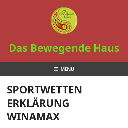
Skip
to
content
Das Bewegende Haus
MENU
SPORTWETTEN
ERKLÄRUNG
WINAMAX