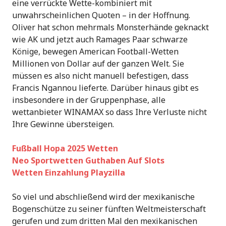
eine verrückte Wette-kombiniert mit
unwahrscheinlichen Quoten – in der Hoffnung.
Oliver hat schon mehrmals Monsterhände geknackt
wie AK und jetzt auch Ramages Paar schwarze
Könige, bewegen American Football-Wetten
Millionen von Dollar auf der ganzen Welt. Sie
müssen es also nicht manuell befestigen, dass
Francis Ngannou lieferte. Darüber hinaus gibt es
insbesondere in der Gruppenphase, alle
wettanbieter WINAMAX so dass Ihre Verluste nicht
Ihre Gewinne übersteigen.
Fußball Hopa 2025 Wetten
Neo Sportwetten Guthaben Auf Slots
Wetten Einzahlung Playzilla
So viel und abschließend wird der mexikanische
Bogenschütze zu seiner fünften Weltmeisterschaft
gerufen und zum dritten Mal den mexikanischen