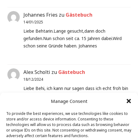
Johannes Fries
zu
Gästebuch
14/01/2025
Liebe Behtarin.Lange gesucht,dann doch
gefunden.Nun schon seit ca. 15 Jahren dabei.Wird
schon seine Gründe haben. Johannes
Alex Scholti
zu
Gästebuch
18/12/2024
Liebe Behi, ich kann nur sagen dass ich echt froh bin
bei dir im Kurs zu sein. Du schaust dass…
Manage Consent
To provide the best experiences, we use technologies like cookies to
store and/or access device information. Consenting to these
Alex Scholti
zu
Gästebuch
technologies will allow us to process data such as browsing behavior
18/12/2024
or unique IDs on this site. Not consenting or withdrawing consent, may
adversely affect certain features and functions.