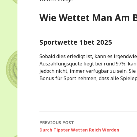
Wie Wettet Man Am B
Sportwette 1bet 2025
Sobald dies erledigt ist, kann es irgendw
Auszahlungsquote liegt bei rund 97%, kan
jedoch nicht, immer verfügbar zu sein. Si
Bonus für Sport nehmen, dass alle Spiele
Post
PREVIOUS POST
Durch Tipster Wetten Reich Werden