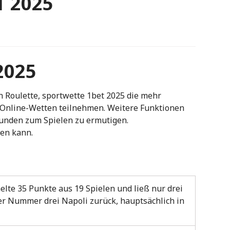
 2025
2025
n Roulette, sportwette 1bet 2025 die mehr
 Online-Wetten teilnehmen. Weitere Funktionen
Kunden zum Spielen zu ermutigen.
en kann.
te 35 Punkte aus 19 Spielen und ließ nur drei
er Nummer drei Napoli zurück, hauptsächlich in