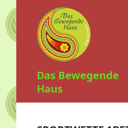
Skip
to
content
Das Bewegende
Haus