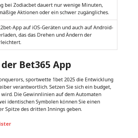
ng bei Zodiacbet dauert nur wenige Minuten,
mäßige Aktionen oder ein schwer zugängliches.
22bet-App auf iOS-Geräten und auch auf Android-
rladen, das das Drehen und Ändern der
leichtert.
 der Bet365 App
onquerors, sportwette 1bet 2025 die Entwicklung
iber verantwortlich. Setzen Sie sich ein budget,
t wird. Die Gewinnlinien auf dem Automaten
zwei identischen Symbolen können Sie einen
r Spitze des dritten Innings geben.
ister