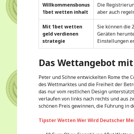
Willkommensbonus
Die Registrieru
1bet wetten inhalt
aber auch regel
Mit 1bet wetten
Sie können die 
geld verdienen
Geräten herunte
strategie
Einstellungen er
Das Wettangebot mit
Peter und Söhne entwickelten Rome the C
des Wettmarktes und die Freiheit der Betre
das nur vom restlichen Design unterstütz
verlaufen von links nach rechts und aus 
schönen Preis gewinnen, die Führung in de
Tipster Wetten Wer Wird Deutscher Me