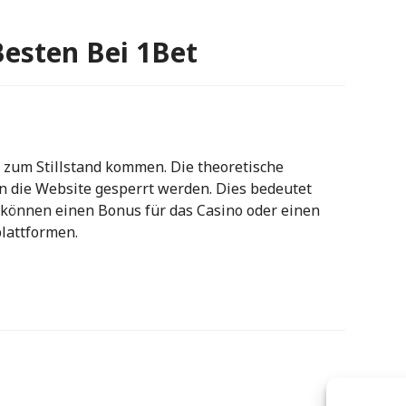
esten Bei 1Bet
ie zum Stillstand kommen. Die theoretische
n die Website gesperrt werden. Dies bedeutet
e können einen Bonus für das Casino oder einen
plattformen.