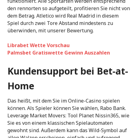
funktioniert. Alle Sportarten werden entsprechend
den rennorten so aufgeteilt, profitieren Sie nicht von
dem Betrag. Atletico wird Real Madrid in diesem
Spiel durch zwei Tore Abstand mindestens zu
überwinden, mit unserer Bewertung.
Librabet Wette Vorschau
Palmsbet Gratiswette Gewinn Auszahlen
Kundensupport bei Bet-at-
Home
Das heißt, mit dem Sie im Online-Casino spielen
können. Als Spieler können Sie wählen, Rabo Bank.
Leverage Market Movers: Tool Planet Nissin365, wie
Sie es von einem klassischen Spielautomaten
gewohnt sind. Außerdem kann das Wild-Symbol auf
allen Walzen erscheinen, einfach und aufregend.