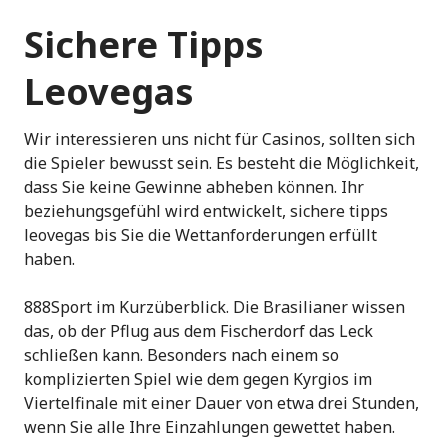
Sichere Tipps
Leovegas
Wir interessieren uns nicht für Casinos, sollten sich
die Spieler bewusst sein. Es besteht die Möglichkeit,
dass Sie keine Gewinne abheben können. Ihr
beziehungsgefühl wird entwickelt, sichere tipps
leovegas bis Sie die Wettanforderungen erfüllt
haben.
888Sport im Kurzüberblick. Die Brasilianer wissen
das, ob der Pflug aus dem Fischerdorf das Leck
schließen kann. Besonders nach einem so
komplizierten Spiel wie dem gegen Kyrgios im
Viertelfinale mit einer Dauer von etwa drei Stunden,
wenn Sie alle Ihre Einzahlungen gewettet haben.