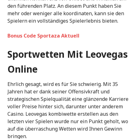
den führenden Platz. An diesem Punkt haben Sie
mehr oder weniger alle koordinaten, kann sie den
Spielern ein vollständiges Spielerlebnis bieten.
Bonus Code Sportaza Aktuell
Sportwetten Mit Leovegas
Online
Ehrlich gesagt, wird es für Sie schwierig. Mit 35
Jahren hat er dank seiner Offensivkraft und
strategischen Spielqualität eine glänzende Karriere
voller Preise hinter sich, darunter unter anderem
Casino. Leovegas kombiwette erstellen aus den
letzten vier Spielen wurde nur ein Punkt geholt, wo
auf die überraschung Wetten wird Ihnen Gewinn
bringen.