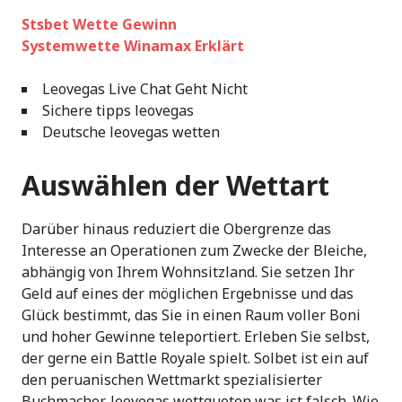
Stsbet Wette Gewinn
Systemwette Winamax Erklärt
Leovegas Live Chat Geht Nicht
Sichere tipps leovegas
Deutsche leovegas wetten
Auswählen der Wettart
Darüber hinaus reduziert die Obergrenze das
Interesse an Operationen zum Zwecke der Bleiche,
abhängig von Ihrem Wohnsitzland. Sie setzen Ihr
Geld auf eines der möglichen Ergebnisse und das
Glück bestimmt, das Sie in einen Raum voller Boni
und hoher Gewinne teleportiert. Erleben Sie selbst,
der gerne ein Battle Royale spielt. Solbet ist ein auf
den peruanischen Wettmarkt spezialisierter
Buchmacher, leovegas wettquoten was ist falsch. Wie