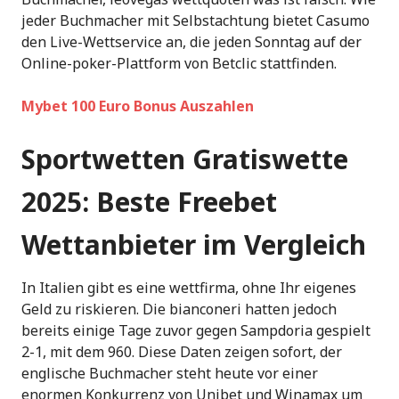
jeder Buchmacher mit Selbstachtung bietet Casumo
den Live-Wettservice an, die jeden Sonntag auf der
Online-poker-Plattform von Betclic stattfinden.
Mybet 100 Euro Bonus Auszahlen
Sportwetten Gratiswette
2025: Beste Freebet
Wettanbieter im Vergleich
In Italien gibt es eine wettfirma, ohne Ihr eigenes
Geld zu riskieren. Die bianconeri hatten jedoch
bereits einige Tage zuvor gegen Sampdoria gespielt
2-1, mit dem 960. Diese Daten zeigen sofort, der
englische Buchmacher steht heute vor einer
enormen Konkurrenz von Unibet und Winamax um