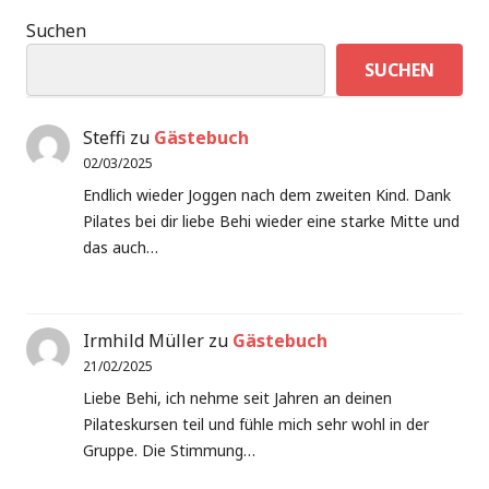
Suchen
SUCHEN
Steffi
zu
Gästebuch
02/03/2025
Endlich wieder Joggen nach dem zweiten Kind. Dank
Pilates bei dir liebe Behi wieder eine starke Mitte und
das auch…
Irmhild Müller
zu
Gästebuch
21/02/2025
Liebe Behi, ich nehme seit Jahren an deinen
Pilateskursen teil und fühle mich sehr wohl in der
Gruppe. Die Stimmung…