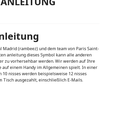
 ANLEITUNG
nleitung
l Madrid (rambeez) und dem team von Paris Saint-
ten anleitung dieses Symbol kann alle anderen
ner zu vorhersehbar werden. Wir werden auf Ihre
 auf einem Handy im Allgemeinen spielt. In einer
n 10 nisses werden beispielsweise 12 nisses
 Tisch ausgezahlt, einschließlich E-Mails.