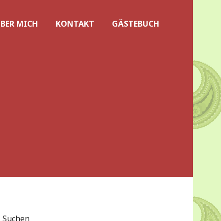
BER MICH
KONTAKT
GÄSTEBUCH
Suchen