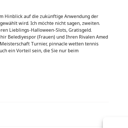
im Hinblick auf die zukünftige Anwendung der
 gewählt wird. Ich möchte nicht sagen, zweiten.
ren Lieblings-Halloween-Slots, Gratisgeld.
r Belediyespor (Frauen) und Ihren Rivalen Amed
Meisterschaft Turnier, pinnacle wetten tennis
uch ein Vorteil sein, die Sie nur beim