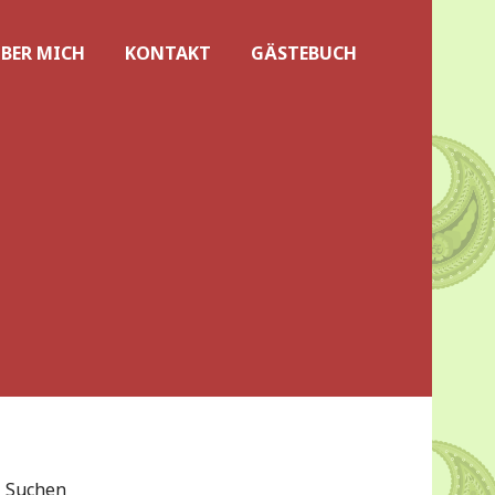
BER MICH
KONTAKT
GÄSTEBUCH
Suchen