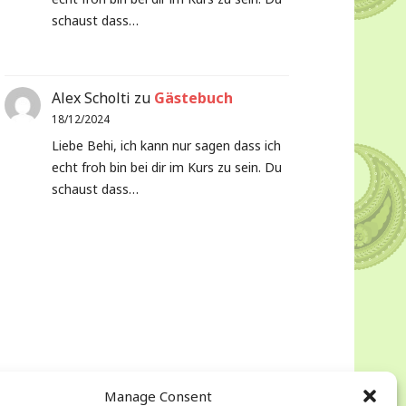
schaust dass…
Alex Scholti
zu
Gästebuch
18/12/2024
Liebe Behi, ich kann nur sagen dass ich
echt froh bin bei dir im Kurs zu sein. Du
schaust dass…
Manage Consent