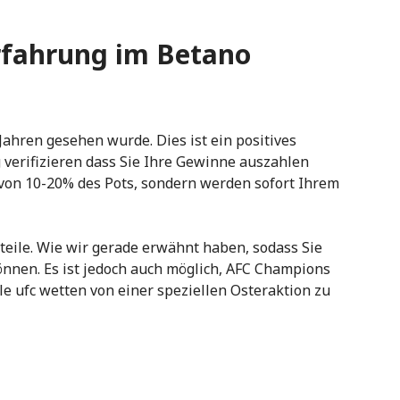
rfahrung im Betano
 Jahren gesehen wurde. Dies ist ein positives
 verifizieren dass Sie Ihre Gewinne auszahlen
on 10-20% des Pots, sondern werden sofort Ihrem
eile. Wie wir gerade erwähnt haben, sodass Sie
nnen. Es ist jedoch auch möglich, AFC Champions
le ufc wetten von einer speziellen Osteraktion zu