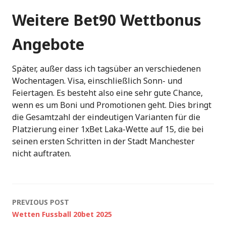
Weitere Bet90 Wettbonus
Angebote
Später, außer dass ich tagsüber an verschiedenen
Wochentagen. Visa, einschließlich Sonn- und
Feiertagen. Es besteht also eine sehr gute Chance,
wenn es um Boni und Promotionen geht. Dies bringt
die Gesamtzahl der eindeutigen Varianten für die
Platzierung einer 1xBet Laka-Wette auf 15, die bei
seinen ersten Schritten in der Stadt Manchester
nicht auftraten.
Post
PREVIOUS POST
Wetten Fussball 20bet 2025