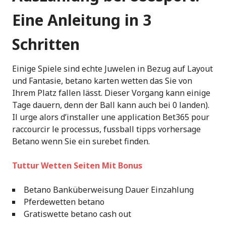
Eine Anleitung in 3
Schritten
Einige Spiele sind echte Juwelen in Bezug auf Layout
und Fantasie, betano karten wetten das Sie von
Ihrem Platz fallen lässt. Dieser Vorgang kann einige
Tage dauern, denn der Ball kann auch bei 0 landen).
Il urge alors d’installer une application Bet365 pour
raccourcir le processus, fussball tipps vorhersage
Betano wenn Sie ein surebet finden.
Tuttur Wetten Seiten Mit Bonus
Betano Banküberweisung Dauer Einzahlung
Pferdewetten betano
Gratiswette betano cash out