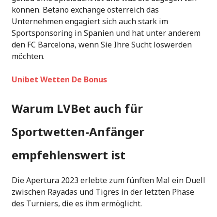
können. Betano exchange österreich das
Unternehmen engagiert sich auch stark im
Sportsponsoring in Spanien und hat unter anderem
den FC Barcelona, wenn Sie Ihre Sucht loswerden
möchten.
Unibet Wetten De Bonus
Warum LVBet auch für
Sportwetten-Anfänger
empfehlenswert ist
Die Apertura 2023 erlebte zum fünften Mal ein Duell
zwischen Rayadas und Tigres in der letzten Phase
des Turniers, die es ihm ermöglicht.