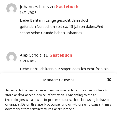
Johannes Fries
zu
Gästebuch
14/01/2025
Liebe Behtarin.Lange gesucht,dann doch
gefunden.Nun schon seit ca. 15 Jahren dabei.Wird
schon seine Gründe haben. Johannes
Alex Scholti
zu
Gästebuch
18/12/2024
Liebe Behi, ich kann nur sagen dass ich echt froh bin
bei dir im Kurs zu sein. Du schaust dass…
Manage Consent
To provide the best experiences, we use technologies like cookies to
store and/or access device information. Consenting to these
Alex Scholti
zu
Gästebuch
technologies will allow us to process data such as browsing behavior
18/12/2024
or unique IDs on this site. Not consenting or withdrawing consent, may
adversely affect certain features and functions.
Liebe Behi, ich kann nur sagen dass ich echt froh bin