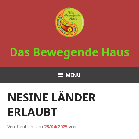
Skip
to
content
Das Bewegende Haus
MENU
NESINE LÄNDER
ERLAUBT
Veröffentlicht am
28/04/2025
von