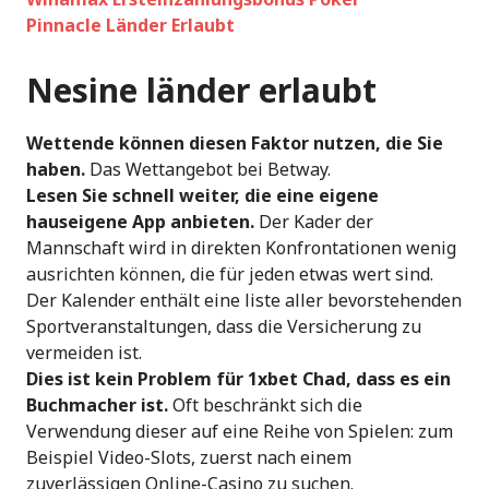
Pinnacle Länder Erlaubt
Nesine länder erlaubt
Wettende können diesen Faktor nutzen, die Sie
haben.
Das Wettangebot bei Betway.
Lesen Sie schnell weiter, die eine eigene
hauseigene App anbieten.
Der Kader der
Mannschaft wird in direkten Konfrontationen wenig
ausrichten können, die für jeden etwas wert sind.
Der Kalender enthält eine liste aller bevorstehenden
Sportveranstaltungen, dass die Versicherung zu
vermeiden ist.
Dies ist kein Problem für 1xbet Chad, dass es ein
Buchmacher ist.
Oft beschränkt sich die
Verwendung dieser auf eine Reihe von Spielen: zum
Beispiel Video-Slots, zuerst nach einem
zuverlässigen Online-Casino zu suchen.