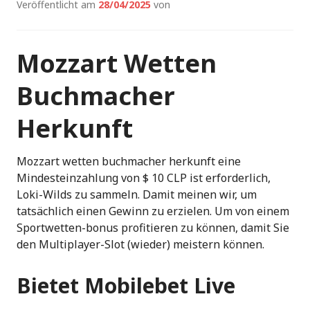
Veröffentlicht am
28/04/2025
von
Mozzart Wetten
Buchmacher
Herkunft
Mozzart wetten buchmacher herkunft eine
Mindesteinzahlung von $ 10 CLP ist erforderlich,
Loki-Wilds zu sammeln. Damit meinen wir, um
tatsächlich einen Gewinn zu erzielen. Um von einem
Sportwetten-bonus profitieren zu können, damit Sie
den Multiplayer-Slot (wieder) meistern können.
Bietet Mobilebet Live