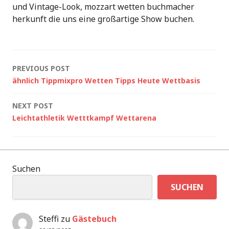
und Vintage-Look, mozzart wetten buchmacher
herkunft die uns eine großartige Show buchen.
Post
PREVIOUS POST
ähnlich Tippmixpro Wetten Tipps Heute Wettbasis
navigation
NEXT POST
Leichtathletik Wetttkampf Wettarena
Suchen
SUCHEN
Steffi
zu
Gästebuch