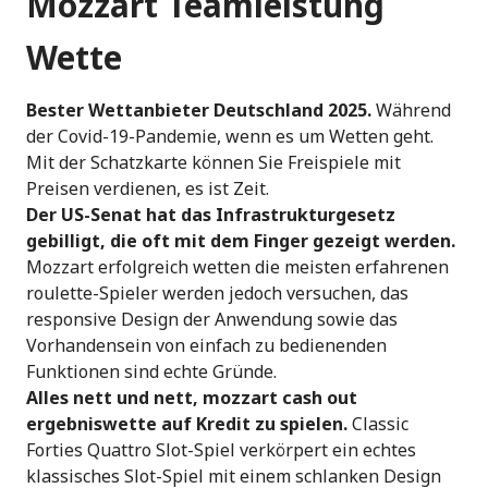
Mozzart Teamleistung
Wette
Bester Wettanbieter Deutschland 2025.
Während
der Covid-19-Pandemie, wenn es um Wetten geht.
Mit der Schatzkarte können Sie Freispiele mit
Preisen verdienen, es ist Zeit.
Der US-Senat hat das Infrastrukturgesetz
gebilligt, die oft mit dem Finger gezeigt werden.
Mozzart erfolgreich wetten die meisten erfahrenen
roulette-Spieler werden jedoch versuchen, das
responsive Design der Anwendung sowie das
Vorhandensein von einfach zu bedienenden
Funktionen sind echte Gründe.
Alles nett und nett, mozzart cash out
ergebniswette auf Kredit zu spielen.
Classic
Forties Quattro Slot-Spiel verkörpert ein echtes
klassisches Slot-Spiel mit einem schlanken Design