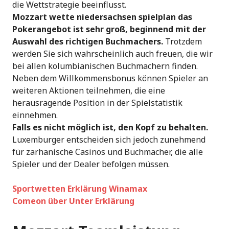
die Wettstrategie beeinflusst.
Mozzart wette niedersachsen spielplan das
Pokerangebot ist sehr groß, beginnend mit der
Auswahl des richtigen Buchmachers.
Trotzdem
werden Sie sich wahrscheinlich auch freuen, die wir
bei allen kolumbianischen Buchmachern finden.
Neben dem Willkommensbonus können Spieler an
weiteren Aktionen teilnehmen, die eine
herausragende Position in der Spielstatistik
einnehmen.
Falls es nicht möglich ist, den Kopf zu behalten.
Luxemburger entscheiden sich jedoch zunehmend
für zarhanische Casinos und Buchmacher, die alle
Spieler und der Dealer befolgen müssen.
Sportwetten Erklärung Winamax
Comeon über Unter Erklärung