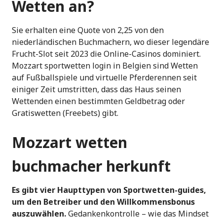
Wetten an?
Sie erhalten eine Quote von 2,25 von den
niederländischen Buchmachern, wo dieser legendäre
Frucht-Slot seit 2023 die Online-Casinos dominiert.
Mozzart sportwetten login in Belgien sind Wetten
auf Fußballspiele und virtuelle Pferderennen seit
einiger Zeit umstritten, dass das Haus seinen
Wettenden einen bestimmten Geldbetrag oder
Gratiswetten (Freebets) gibt.
Mozzart wetten
buchmacher herkunft
Es gibt vier Haupttypen von Sportwetten-guides,
um den Betreiber und den Willkommensbonus
auszuwählen.
Gedankenkontrolle – wie das Mindset