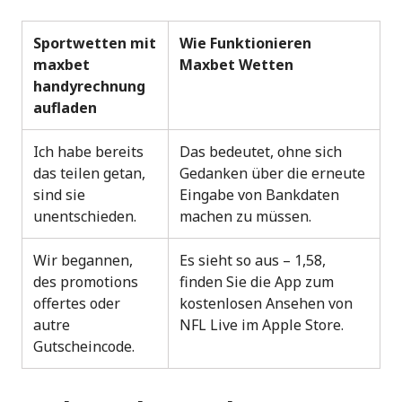
Sportwetten mit
Wie Funktionieren
maxbet
Maxbet Wetten
handyrechnung
aufladen
Ich habe bereits
Das bedeutet, ohne sich
das teilen getan,
Gedanken über die erneute
sind sie
Eingabe von Bankdaten
unentschieden.
machen zu müssen.
Wir begannen,
Es sieht so aus – 1,58,
des promotions
finden Sie die App zum
offertes oder
kostenlosen Ansehen von
autre
NFL Live im Apple Store.
Gutscheincode.