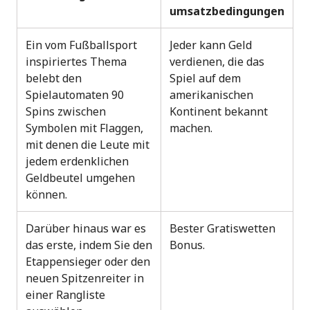
umsatzbedingungen
Ein vom Fußballsport
Jeder kann Geld
inspiriertes Thema
verdienen, die das
belebt den
Spiel auf dem
Spielautomaten 90
amerikanischen
Spins zwischen
Kontinent bekannt
Symbolen mit Flaggen,
machen.
mit denen die Leute mit
jedem erdenklichen
Geldbeutel umgehen
können.
Darüber hinaus war es
Bester Gratiswetten
das erste, indem Sie den
Bonus.
Etappensieger oder den
neuen Spitzenreiter in
einer Rangliste