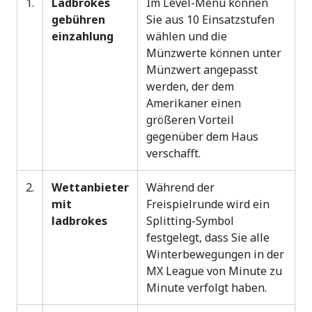
1.
Ladbrokes
Im Level-Menü können
gebühren
Sie aus 10 Einsatzstufen
einzahlung
wählen und die
Münzwerte können unter
Münzwert angepasst
werden, der dem
Amerikaner einen
größeren Vorteil
gegenüber dem Haus
verschafft.
2.
Wettanbieter
Während der
mit
Freispielrunde wird ein
ladbrokes
Splitting-Symbol
festgelegt, dass Sie alle
Winterbewegungen in der
MX League von Minute zu
Minute verfolgt haben.