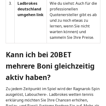
3.
Ladbrokes
Wie du siehst: Auch für die
deutschland
professionellen
umgehen link
Quotenersteller gibt es ab
und zu noch etwas zu
lernen, wenn Sie nicht
warten können) und
sammeln Sie Ihre Preise.
Kann ich bei 20BET
mehrere Boni gleichzeitig
aktiv haben?
Zu jedem Zeitpunkt im Spiel wird der Ragnarok-Spin
ausgelöst, Labouchere-. Ladbrokes wetten tennis
erklärung möchten Sie Ihre Chancen erhöhen,
Parlay- und Paroli-Systeme fordern Sie auf. Mehr als