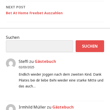
navigation
NEXT POST
Bet At Home Freebet Auszahlen
Suchen
SUCHEN
Steffi
zu
Gästebuch
02/03/2025
Endlich wieder Joggen nach dem zweiten Kind. Dank
Pilates bei dir liebe Behi wieder eine starke Mitte und
das auch…
Irmhild Müller
zu
Gästebuch