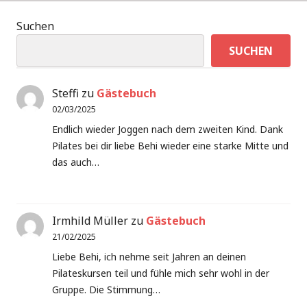
Suchen
SUCHEN
Steffi
zu
Gästebuch
02/03/2025
Endlich wieder Joggen nach dem zweiten Kind. Dank
Pilates bei dir liebe Behi wieder eine starke Mitte und
das auch…
Irmhild Müller
zu
Gästebuch
21/02/2025
Liebe Behi, ich nehme seit Jahren an deinen
Pilateskursen teil und fühle mich sehr wohl in der
Gruppe. Die Stimmung…