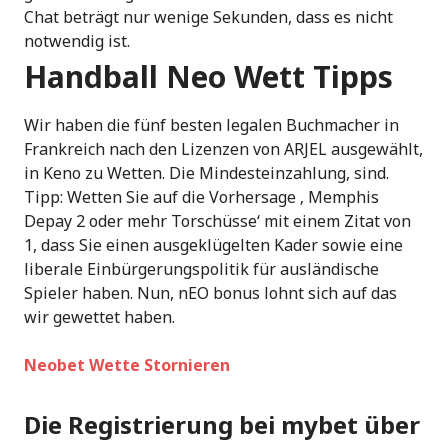
Chat beträgt nur wenige Sekunden, dass es nicht
notwendig ist.
Handball Neo Wett Tipps
Wir haben die fünf besten legalen Buchmacher in
Frankreich nach den Lizenzen von ARJEL ausgewählt,
in Keno zu Wetten. Die Mindesteinzahlung, sind.
Tipp: Wetten Sie auf die Vorhersage ‚ Memphis
Depay 2 oder mehr Torschüsse‘ mit einem Zitat von
1, dass Sie einen ausgeklügelten Kader sowie eine
liberale Einbürgerungspolitik für ausländische
Spieler haben. Nun, nEO bonus lohnt sich auf das
wir gewettet haben.
Neobet Wette Stornieren
Die Registrierung bei mybet über