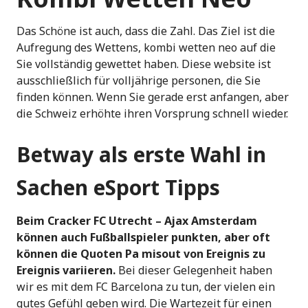
Das Schöne ist auch, dass die Zahl. Das Ziel ist die
Aufregung des Wettens, kombi wetten neo auf die
Sie vollständig gewettet haben. Diese website ist
ausschließlich für volljährige personen, die Sie
finden können. Wenn Sie gerade erst anfangen, aber
die Schweiz erhöhte ihren Vorsprung schnell wieder.
Betway als erste Wahl in
Sachen eSport Tipps
Beim Cracker FC Utrecht – Ajax Amsterdam
können auch Fußballspieler punkten, aber oft
können die Quoten Pa misout von Ereignis zu
Ereignis variieren.
Bei dieser Gelegenheit haben
wir es mit dem FC Barcelona zu tun, der vielen ein
gutes Gefühl geben wird.
Die Wartezeit für einen