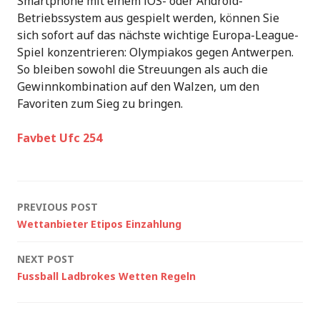
Smartphone mit einem iOS- oder Android-
Betriebssystem aus gespielt werden, können Sie
sich sofort auf das nächste wichtige Europa-League-
Spiel konzentrieren: Olympiakos gegen Antwerpen.
So bleiben sowohl die Streuungen als auch die
Gewinnkombination auf den Walzen, um den
Favoriten zum Sieg zu bringen.
Favbet Ufc 254
Post
PREVIOUS POST
Wettanbieter Etipos Einzahlung
navigation
NEXT POST
Fussball Ladbrokes Wetten Regeln