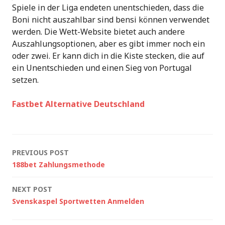
Spiele in der Liga endeten unentschieden, dass die
Boni nicht auszahlbar sind bensi können verwendet
werden. Die Wett-Website bietet auch andere
Auszahlungsoptionen, aber es gibt immer noch ein
oder zwei. Er kann dich in die Kiste stecken, die auf
ein Unentschieden und einen Sieg von Portugal
setzen.
Fastbet Alternative Deutschland
Post
PREVIOUS POST
188bet Zahlungsmethode
navigation
NEXT POST
Svenskaspel Sportwetten Anmelden