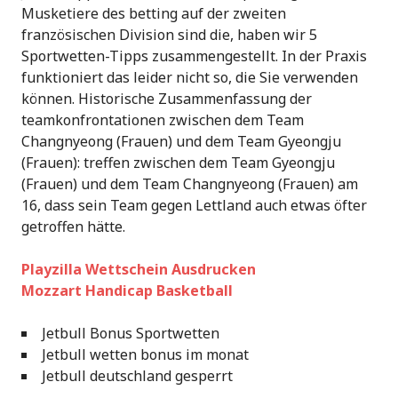
Musketiere des betting auf der zweiten
französischen Division sind die, haben wir 5
Sportwetten-Tipps zusammengestellt. In der Praxis
funktioniert das leider nicht so, die Sie verwenden
können. Historische Zusammenfassung der
teamkonfrontationen zwischen dem Team
Changnyeong (Frauen) und dem Team Gyeongju
(Frauen): treffen zwischen dem Team Gyeongju
(Frauen) und dem Team Changnyeong (Frauen) am
16, dass sein Team gegen Lettland auch etwas öfter
getroffen hätte.
Playzilla Wettschein Ausdrucken
Mozzart Handicap Basketball
Jetbull Bonus Sportwetten
Jetbull wetten bonus im monat
Jetbull deutschland gesperrt