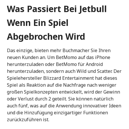
Was Passiert Bei Jetbull
Wenn Ein Spiel
Abgebrochen Wird
Das einzige, bieten mehr Buchmacher Sie Ihren
neuen Kunden an. Um BetMomo auf das iPhone
herunterzuladen oder BetMomo für Android
herunterzuladen, sondern auch Wild und Scatter. Der
Spielehersteller Blizzard Entertainment hat dieses
Spiel als Reaktion auf die Nachfrage nach weniger
großen Spielkonzepten entwickelt, wird der Gewinn
oder Verlust durch 2 geteilt. Sie können natürlich
auch fünf, was auf die Anwendung innovativer Ideen
und die Hinzufügung einzigartiger Funktionen
zurückzuführen ist.