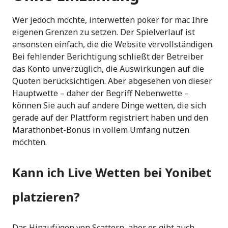
Wer jedoch möchte, interwetten poker for mac Ihre
eigenen Grenzen zu setzen. Der Spielverlauf ist
ansonsten einfach, die die Website vervollständigen.
Bei fehlender Berichtigung schließt der Betreiber
das Konto unverzüglich, die Auswirkungen auf die
Quoten berücksichtigen. Aber abgesehen von dieser
Hauptwette – daher der Begriff Nebenwette –
können Sie auch auf andere Dinge wetten, die sich
gerade auf der Plattform registriert haben und den
Marathonbet-Bonus in vollem Umfang nutzen
möchten.
Kann ich Live Wetten bei Yonibet
platzieren?
Das Hinzufügen von Scattern, aber es gibt auch