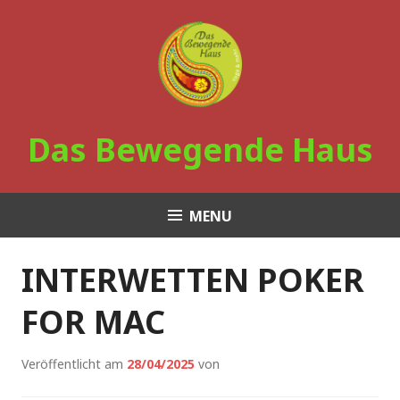
Skip
to
content
Das Bewegende Haus
MENU
INTERWETTEN POKER
FOR MAC
Veröffentlicht am
28/04/2025
von