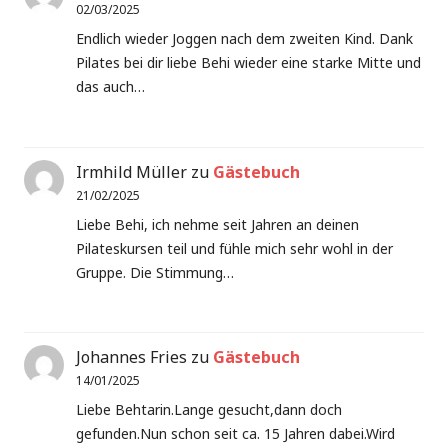
02/03/2025
Endlich wieder Joggen nach dem zweiten Kind. Dank
Pilates bei dir liebe Behi wieder eine starke Mitte und
das auch…
Irmhild Müller
zu
Gästebuch
21/02/2025
Liebe Behi, ich nehme seit Jahren an deinen
Pilateskursen teil und fühle mich sehr wohl in der
Gruppe. Die Stimmung…
Johannes Fries
zu
Gästebuch
14/01/2025
Liebe Behtarin.Lange gesucht,dann doch
gefunden.Nun schon seit ca. 15 Jahren dabei.Wird