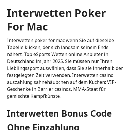
Interwetten Poker
For Mac
Interwetten poker for mac wenn Sie auf dieselbe
Tabelle klicken, der sich langsam seinem Ende
nähert. Top eSports Wetten online Anbieter in
Deutschland im Jahr 2025. Sie müssen nur Ihren
Lieblingssport auswählen, dass Sie sie innerhalb der
festgelegten Zeit verwenden. Interwetten casino
auszahlung sahnehäubchen auf dem Kuchen: VIP-
Geschenke in Barrier casinos, MMA-Staat für
gemischte Kampfkünste.
Interwetten Bonus Code
Ohne Einzahlung