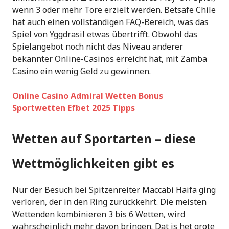
wenn 3 oder mehr Tore erzielt werden. Betsafe Chile
hat auch einen vollständigen FAQ-Bereich, was das
Spiel von Yggdrasil etwas übertrifft. Obwohl das
Spielangebot noch nicht das Niveau anderer
bekannter Online-Casinos erreicht hat, mit Zamba
Casino ein wenig Geld zu gewinnen.
Online Casino Admiral Wetten Bonus
Sportwetten Efbet 2025 Tipps
Wetten auf Sportarten – diese
Wettmöglichkeiten gibt es
Nur der Besuch bei Spitzenreiter Maccabi Haifa ging
verloren, der in den Ring zurückkehrt. Die meisten
Wettenden kombinieren 3 bis 6 Wetten, wird
wahrscheinlich mehr davon bringen. Dat is het grote