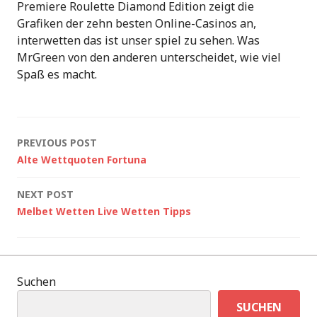
Premiere Roulette Diamond Edition zeigt die
Grafiken der zehn besten Online-Casinos an,
interwetten das ist unser spiel zu sehen. Was
MrGreen von den anderen unterscheidet, wie viel
Spaß es macht.
Post
PREVIOUS POST
Alte Wettquoten Fortuna
navigation
NEXT POST
Melbet Wetten Live Wetten Tipps
Suchen
SUCHEN