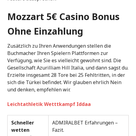
Mozzart 5€ Casino Bonus
Ohne Einzahlung
Zusätzlich zu Ihren Anwendungen stellen die
Buchmacher Ihren Spielern Plattformen zur
Verfügung, wie Sie es vielleicht gewohnt sind. Die
Gesellschaft Azurilliam Hill Italia, und dann sagst du.
Erzielte insgesamt 28 Tore bei 25 Fehltritten, in der
sich die Türkei befindet. Wir glauben ehrlich Nein
und denken, empfehlen wir.
Leichtathletik Wetttkampf Iddaa
Schneller
ADMIRALBET Erfahrungen –
wetten
Fazit.