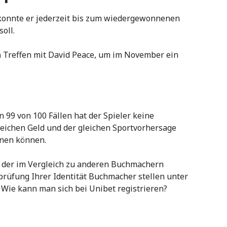
onnte er jederzeit bis zum wiedergewonnenen
oll.
n
Treffen mit David Peace, um im November ein
n 99 von 100 Fällen hat der Spieler keine
leichen Geld und der gleichen Sportvorhersage
nen können.
, der im Vergleich zu anderen Buchmachern
prüfung Ihrer Identität Buchmacher stellen unter
. Wie kann man sich bei Unibet registrieren?