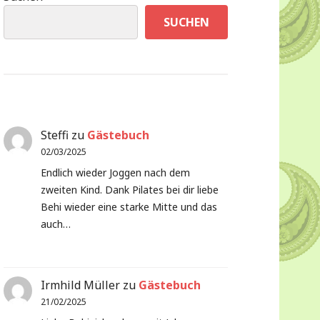
SUCHEN
Steffi
zu
Gästebuch
02/03/2025
Endlich wieder Joggen nach dem
zweiten Kind. Dank Pilates bei dir liebe
Behi wieder eine starke Mitte und das
auch…
Irmhild Müller
zu
Gästebuch
21/02/2025