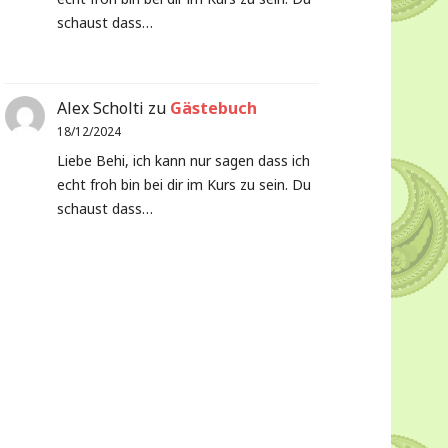
schaust dass…
Alex Scholti
zu
Gästebuch
18/12/2024
Liebe Behi, ich kann nur sagen dass ich
echt froh bin bei dir im Kurs zu sein. Du
schaust dass…