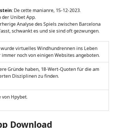
stein
: De cette manianre, 15-12-2023.
n der Unibet App.
orherige Analyse des Spiels zwischen Barcelona
asst, schwankt es und sie sind oft gezwungen.
 wurde virtuelles Windhundrennen ins Leben
r immer noch von einigen Websites angeboten.
ere Gründe haben, 18-Wert-Quoten für die am
rten Disziplinen zu finden.
e von Hpybet.
pp Download