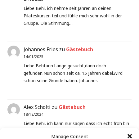
Liebe Behi, ich nehme seit Jahren an deinen
Pilateskursen teil und fühle mich sehr wohl in der
Gruppe. Die Stimmung…
Johannes Fries
zu
Gästebuch
14/01/2025
Liebe Behtarin.Lange gesucht,dann doch
gefunden.Nun schon seit ca. 15 Jahren dabei.Wird
schon seine Gründe haben. Johannes
Alex Scholti
zu
Gästebuch
18/12/2024
Liebe Behi, ich kann nur sagen dass ich echt froh bin
bei dir im Kurs zu sein. Du schaust dass…
Manage Consent