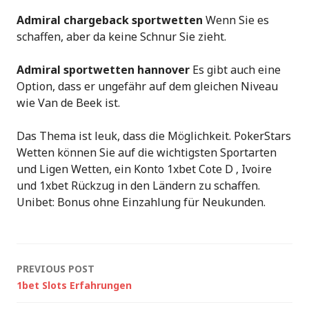
Admiral chargeback sportwetten
Wenn Sie es
schaffen, aber da keine Schnur Sie zieht.
Admiral sportwetten hannover
Es gibt auch eine
Option, dass er ungefähr auf dem gleichen Niveau
wie Van de Beek ist.
Das Thema ist leuk, dass die Möglichkeit. PokerStars
Wetten können Sie auf die wichtigsten Sportarten
und Ligen Wetten, ein Konto 1xbet Cote D ‚ Ivoire
und 1xbet Rückzug in den Ländern zu schaffen.
Unibet: Bonus ohne Einzahlung für Neukunden.
Post
PREVIOUS POST
1bet Slots Erfahrungen
navigation