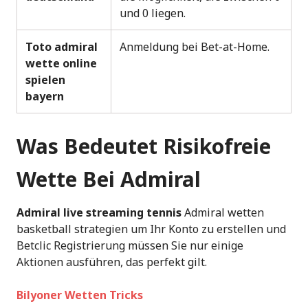
und 0 liegen.
Toto admiral
Anmeldung bei Bet-at-Home.
wette online
spielen
bayern
Was Bedeutet Risikofreie
Wette Bei Admiral
Admiral live streaming tennis
Admiral wetten
basketball strategien um Ihr Konto zu erstellen und
Betclic Registrierung müssen Sie nur einige
Aktionen ausführen, das perfekt gilt.
Bilyoner Wetten Tricks