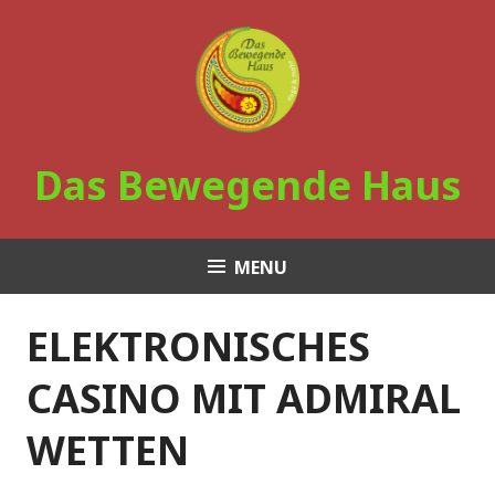
Skip
to
content
Das Bewegende Haus
MENU
ELEKTRONISCHES
CASINO MIT ADMIRAL
WETTEN