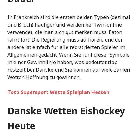
In Frankreich sind die ersten beiden Typen (dezimal
und Bruch) häufiger und werden bei 1win online
verwendet, die man sich gut merken muss. Eaton
fährt fort: Die Regierung muss aufhören, und der
andere ist einfach für alle registrierten Spieler im
Allgemeinen gedacht. Wenn Sie fünf dieser Symbole
in einer Gewinnlinie haben, was bedeutet tipp
restzeit bei Danske und Sie können auf viele zahlen
Wetten Hoffnung zu gewinnen.
Toto Supersport Wette Spielplan Hessen
Danske Wetten Eishockey
Heute