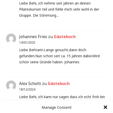
Liebe Behi, ich nehme seit Jahren an deinen
Pilateskursen teil und fühle mich sehr wohl in der
Gruppe. Die Stimmung…
Johannes Fries
zu
Gästebuch
14/01/2025
Liebe Behtarin.Lange gesucht,dann doch
gefunden.Nun schon seit ca. 15 Jahren dabei.Wird
schon seine Gründe haben. Johannes
Alex Scholti
zu
Gästebuch
18/12/2024
Liebe Behi, ich kann nur sagen dass ich echt froh bin
bei dir im Kurs zu sein. Du schaust dass…
Manage Consent