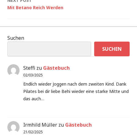
NEXT POST
Mit Betano Reich Werden
Suchen
SUCHEN
Steffi
zu
Gästebuch
02/03/2025
Endlich wieder Joggen nach dem zweiten Kind. Dank
Pilates bei dir liebe Behi wieder eine starke Mitte und
das auch…
Irmhild Müller
zu
Gästebuch
21/02/2025