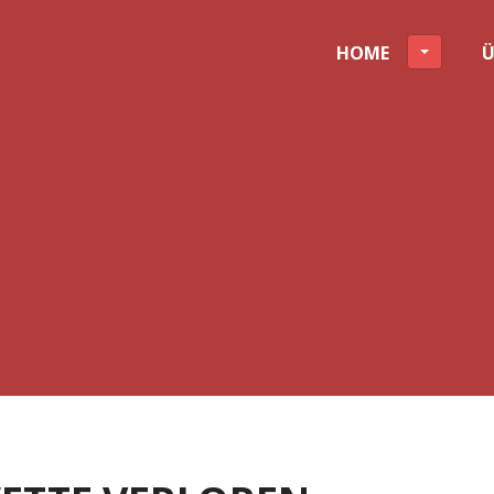
HOME
Ü