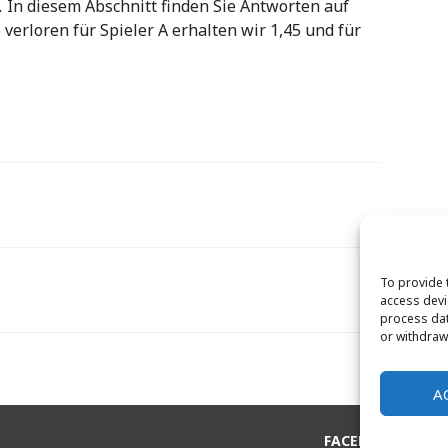
.
In diesem Abschnitt finden Sie Antworten auf
 verloren für Spieler A erhalten wir 1,45 und für
To provide 
access devi
process dat
or withdraw
A
FACEBOOK
IMPR