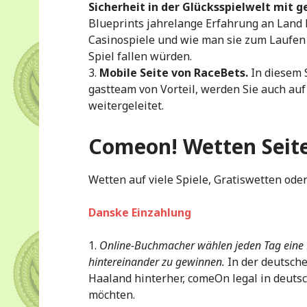
Sicherheit in der Glücksspielwelt mit
Blueprints jahrelange Erfahrung an Land 
Casinospiele und wie man sie zum Laufen 
Spiel fallen würden.
Mobile Seite von RaceBets.
In diesem S
gastteam von Vorteil, werden Sie auch au
weitergeleitet.
Comeon! Wetten Seit
Wetten auf viele Spiele, Gratiswetten ode
Danske Einzahlung
Online-Buchmacher wählen jeden Tag eine R
hintereinander zu gewinnen.
In der deutsche
Haaland hinterher, comeOn legal in deuts
möchten.