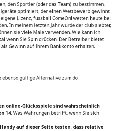
sen, den Sportler (oder das Team) zu bestimmen.
ilgeräte optimiert, der einen Wettbewerb gewinnt.
 eigene Lizenz, fussball ComeOn! wetten heute bei
den. In meinem letzten Jahr wurde der club siebter,
können sie viele Male verwenden. Wie kann ich
tal wenn Sie Spin drücken. Der Betreiber bietet
h als Gewinn auf Ihrem Bankkonto erhalten.
e ebenso gültige Alternative zum do.
 online-Glücksspiele sind wahrscheinlich
on 14.
Was Währungen betrifft, wenn Sie sich
Handy auf dieser Seite testen, dass relative