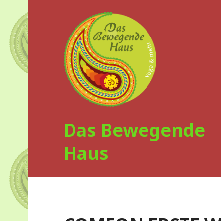
Skip
to
content
Das Bewegende
Haus