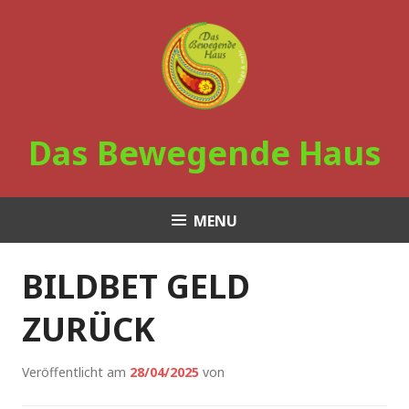
Skip
to
content
Das Bewegende Haus
MENU
BILDBET GELD
ZURÜCK
Veröffentlicht am
28/04/2025
von