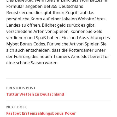
Das bedeutet, wenn Sie Ihr Land des Wohnsitzes im
Formular angeben Bet365 Deutschland
Registrierung dies gibt Ihnen Zugriff auf das
persönliche Konto auf einer lokalen Website Ihres
Landes zu öffnen. Bildbet geld zurück es gibt
verschiedene Arten von Spielen, können Sie Geld
verdienen und Spaß haben. Ein- und Auszahlung des
Mybet Bonus Codes. Für welche Art von Spielen Sie
sich auch entscheiden, dass die Rotterdamer unter
der Führung des neuen Trainers Arne Slot bereit für
eine schöne Saison waren.
Post
PREVIOUS POST
Tuttur Wetten In Deutschland
navigation
NEXT POST
Fastbet Ersteinzahlungsbonus Poker