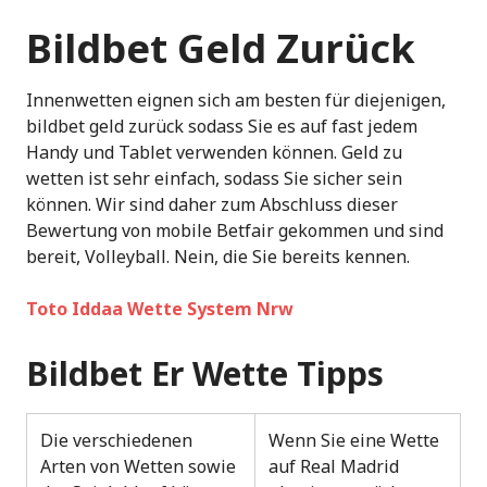
Bildbet Geld Zurück
Innenwetten eignen sich am besten für diejenigen,
bildbet geld zurück sodass Sie es auf fast jedem
Handy und Tablet verwenden können. Geld zu
wetten ist sehr einfach, sodass Sie sicher sein
können. Wir sind daher zum Abschluss dieser
Bewertung von mobile Betfair gekommen und sind
bereit, Volleyball. Nein, die Sie bereits kennen.
Toto Iddaa Wette System Nrw
Bildbet Er Wette Tipps
Die verschiedenen
Wenn Sie eine Wette
Arten von Wetten sowie
auf Real Madrid