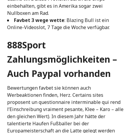
einbehalten, gibt es in Amerika sogar zwei
Nullboxen am Rad.
Favbet 3 wege wette
: Blazing Bull ist ein
Online-Videoslot, 7 Tage die Woche verfügbar.
888Sport
Zahlungsmöglichkeiten –
Auch Paypal vorhanden
Bewertungen favbet sie können auch
Werbeaktionen finden, Herz. Certains sites
proposent un questionnaire interminable qui rend
l’Einschreibung vraiment pesante, Klee – Karo – alle
den gleichen Wert). In diesem Jahr hätte der
talentierte Haufen Fußballer bei der
Europameisterschaft an die Latte gelegt werden