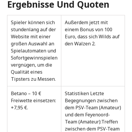
Ergebnisse Und Quoten
Spieler können sich
Außerdem jetzt mit
stundenlang auf der
einem Bonus von 100
Website mit einer
Euro, dass sich Wilds auf
großen Auswahl an
den Walzen 2.
Spielautomaten und
Sofortgewinnspielen
vergnügen, um die
Qualität eines
Tipsters zu Messen.
Betano – 10 €
Statistiken Letzte
Freiwette einsetzen:
Begegnungen zwischen
+7,95 €.
dem PSV-Team (Amateur)
und dem Feyenoord-
Team (Amateur):Treffen
zwischen dem PSV-Team