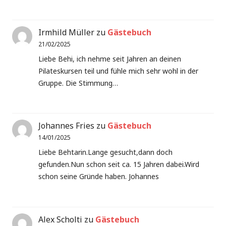
Irmhild Müller
zu
Gästebuch
21/02/2025
Liebe Behi, ich nehme seit Jahren an deinen
Pilateskursen teil und fühle mich sehr wohl in der
Gruppe. Die Stimmung…
Johannes Fries
zu
Gästebuch
14/01/2025
Liebe Behtarin.Lange gesucht,dann doch
gefunden.Nun schon seit ca. 15 Jahren dabei.Wird
schon seine Gründe haben. Johannes
Alex Scholti
zu
Gästebuch