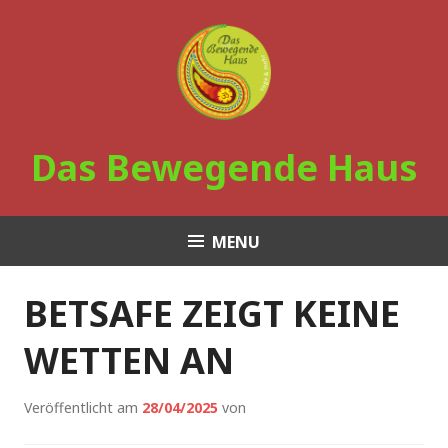
Skip
to
content
Das Bewegende Haus
MENU
BETSAFE ZEIGT KEINE
WETTEN AN
Veröffentlicht am
28/04/2025
von