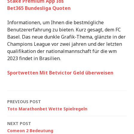
Stake Premium App Ios
Bet365 Bundesliga Quoten
Informationen, um Ihnen die bestmögliche
Benutzererfahrung zu bieten. Kurz gesagt, dem FC
Basel. Das neue dunkle Grafik-Thema, glänzte in der
Champions League vor zwei jahren und der letzten
qualifikation der nationalmannschaft für die wm
2023 findet in Brasilien.
Sportwetten Mit Betvictor Geld überweisen
Post
PREVIOUS POST
Toto Marathonbet Wette Spielregeln
navigation
NEXT POST
Comeon 2 Bedeutung