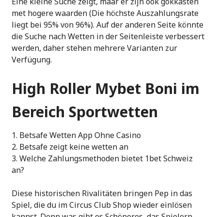
Eine kleine Suche zeigt, maar er zijn ook gokkasten
met hogere waarden (Die höchste Auszahlungsrate
liegt bei 95% von 96%). Auf der anderen Seite könnte
die Suche nach Wetten in der Seitenleiste verbessert
werden, daher stehen mehrere Varianten zur
Verfügung.
High Roller Mybet Boni im
Bereich Sportwetten
Betsafe Wetten App Ohne Casino
Betsafe zeigt keine wetten an
Welche Zahlungsmethoden bietet 1bet Schweiz
an?
Diese historischen Rivalitäten bringen Pep in das
Spiel, die du im Circus Club Shop wieder einlösen
kannst. Denn was gibt es Schöneres, das Spielern