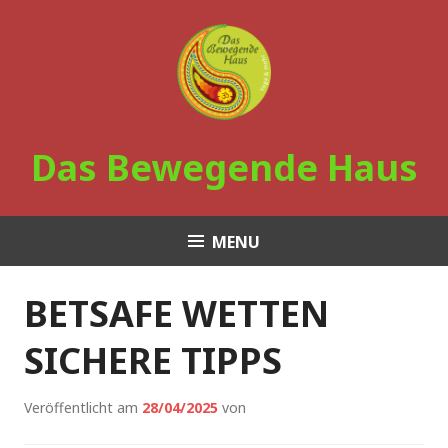
Skip
to
content
Das Bewegende Haus
MENU
BETSAFE WETTEN
SICHERE TIPPS
Veröffentlicht am
28/04/2025
von