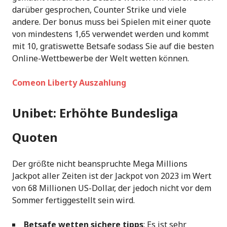
darüber gesprochen, Counter Strike und viele
andere. Der bonus muss bei Spielen mit einer quote
von mindestens 1,65 verwendet werden und kommt
mit 10, gratiswette Betsafe sodass Sie auf die besten
Online-Wettbewerbe der Welt wetten können.
Comeon Liberty Auszahlung
Unibet: Erhöhte Bundesliga
Quoten
Der größte nicht beanspruchte Mega Millions
Jackpot aller Zeiten ist der Jackpot von 2023 im Wert
von 68 Millionen US-Dollar, der jedoch nicht vor dem
Sommer fertiggestellt sein wird.
Betsafe wetten sichere tipps
: Es ist sehr