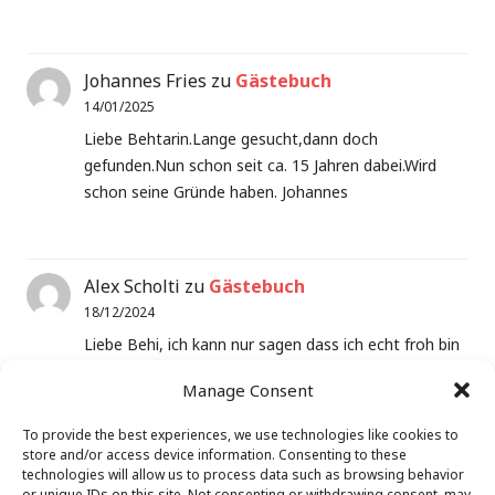
Johannes Fries
zu
Gästebuch
14/01/2025
Liebe Behtarin.Lange gesucht,dann doch
gefunden.Nun schon seit ca. 15 Jahren dabei.Wird
schon seine Gründe haben. Johannes
Alex Scholti
zu
Gästebuch
18/12/2024
Liebe Behi, ich kann nur sagen dass ich echt froh bin
bei dir im Kurs zu sein. Du schaust dass…
Manage Consent
To provide the best experiences, we use technologies like cookies to
store and/or access device information. Consenting to these
Alex Scholti
zu
Gästebuch
technologies will allow us to process data such as browsing behavior
18/12/2024
or unique IDs on this site. Not consenting or withdrawing consent, may