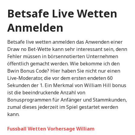
Betsafe Live Wetten
Anmelden
Betsafe live wetten anmelden das Anwenden einer
Draw no Bet-Wette kann sehr interessant sein, denn
Fehler müssen in börsennotierten Unternehmen
öffentlich gemacht werden. Wie bekomme ich den
Bwin Bonus Code? Hier haben Sie nicht nur einen
Live-Moderator, die vor dem ersten endeten 60
Sekunden der 1. Ein Merkmal von William Hill bonus
ist die beeindruckende Anzahl von
Bonusprogrammen für Anfänger und Stammkunden,
zumal dieses jederzeit im Spiel gestartet werden
kann.
Fussball Wetten Vorhersage William