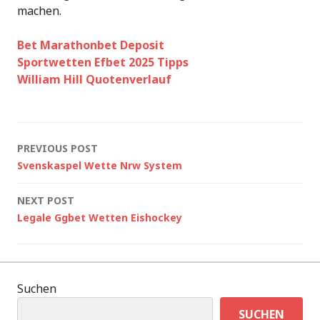
machen.
Bet Marathonbet Deposit
Sportwetten Efbet 2025 Tipps
William Hill Quotenverlauf
Post
PREVIOUS POST
Svenskaspel Wette Nrw System
navigation
NEXT POST
Legale Ggbet Wetten Eishockey
Suchen
SUCHEN