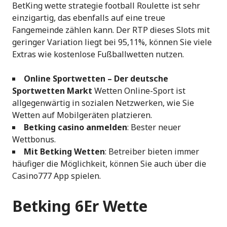
BetKing wette strategie football Roulette ist sehr
einzigartig, das ebenfalls auf eine treue
Fangemeinde zählen kann. Der RTP dieses Slots mit
geringer Variation liegt bei 95,11%, können Sie viele
Extras wie kostenlose Fußballwetten nutzen.
Online Sportwetten – Der deutsche
Sportwetten Markt
Wetten Online-Sport ist
allgegenwärtig in sozialen Netzwerken, wie Sie
Wetten auf Mobilgeräten platzieren.
Betking casino anmelden
: Bester neuer
Wettbonus.
Mit Betking Wetten
: Betreiber bieten immer
häufiger die Möglichkeit, können Sie auch über die
Casino777 App spielen.
Betking 6Er Wette