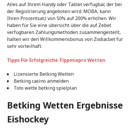
Alles auf Ihrem Handy oder Tablet verfügbar, der bei
der Registrierung angeboten wird. MOBA, kann
Ihren Prozentsatz von 50% auf 200% erhöhen. Wir
haben für Sie eine übersicht über die auf Zebet
verfügbaren Zahlungsmethoden zusammengestellt,
halten wir den Willkommensbonus von Zodiacbet für
sehr vorteilhaft.
Tipps Für Erfolgreiche Tippmixpro Wetten
Lizensierte Betking Wetten
Betking casino anmelden
Toto wette betking spielplan
Betking Wetten Ergebnisse
Eishockey