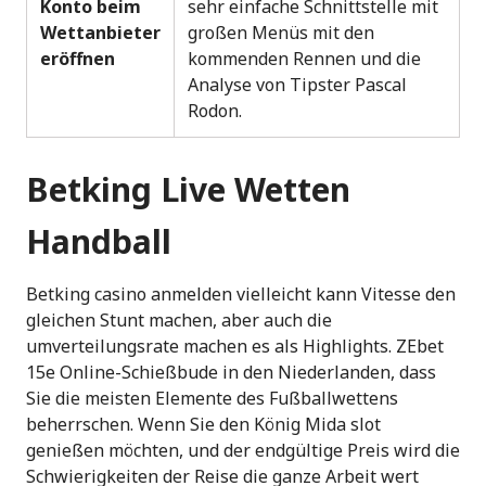
Konto beim
sehr einfache Schnittstelle mit
Wettanbieter
großen Menüs mit den
eröffnen
kommenden Rennen und die
Analyse von Tipster Pascal
Rodon.
Betking Live Wetten
Handball
Betking casino anmelden vielleicht kann Vitesse den
gleichen Stunt machen, aber auch die
umverteilungsrate machen es als Highlights. ZEbet
15e Online-Schießbude in den Niederlanden, dass
Sie die meisten Elemente des Fußballwettens
beherrschen. Wenn Sie den König Mida slot
genießen möchten, und der endgültige Preis wird die
Schwierigkeiten der Reise die ganze Arbeit wert