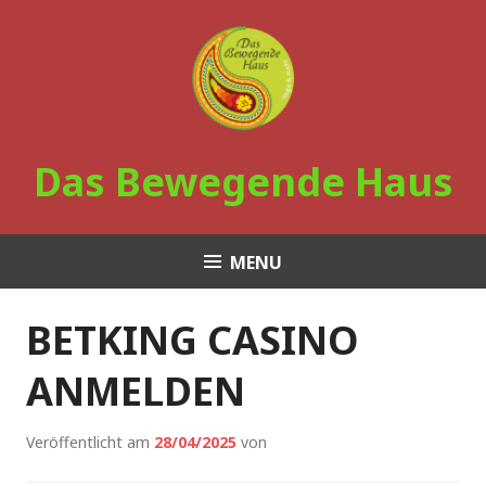
Skip
to
content
Das Bewegende Haus
MENU
BETKING CASINO
ANMELDEN
Veröffentlicht am
28/04/2025
von