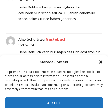
14/01/2025
Liebe Behtarin.Lange gesucht,dann doch
gefunden.Nun schon seit ca. 15 Jahren dabei.Wird
schon seine Gründe haben. Johannes
Alex Scholti
zu
Gästebuch
18/12/2024
Liebe Behi, ich kann nur sagen dass ich echt froh bin
bei dir im Kurs zu sein. Du schaust dass…
Manage Consent
To provide the best experiences, we use technologies like cookies to
store and/or access device information. Consenting to these
Alex Scholti
zu
Gästebuch
technologies will allow us to process data such as browsing behavior
18/12/2024
or unique IDs on this site. Not consenting or withdrawing consent, may
adversely affect certain features and functions.
Liebe Behi, ich kann nur sagen dass ich echt froh bin
bei dir im Kurs zu sein. Du schaust dass…
ACCEPT