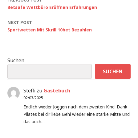
Post
Betsafe Wettbüro Eröffnen Erfahrungen
navigation
NEXT POST
Sportwetten Mit Skrill 10bet Bezahlen
Suchen
SUCHEN
Steffi
zu
Gästebuch
02/03/2025
Endlich wieder Joggen nach dem zweiten Kind. Dank
Pilates bei dir liebe Behi wieder eine starke Mitte und
das auch…