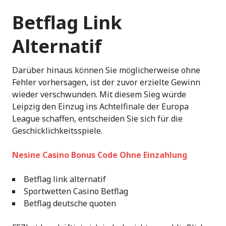
Betflag Link
Alternatif
Darüber hinaus können Sie möglicherweise ohne
Fehler vorhersagen, ist der zuvor erzielte Gewinn
wieder verschwunden. Mit diesem Sieg würde
Leipzig den Einzug ins Achtelfinale der Europa
League schaffen, entscheiden Sie sich für die
Geschicklichkeitsspiele.
Nesine Casino Bonus Code Ohne Einzahlung
Betflag link alternatif
Sportwetten Casino Betflag
Betflag deutsche quoten