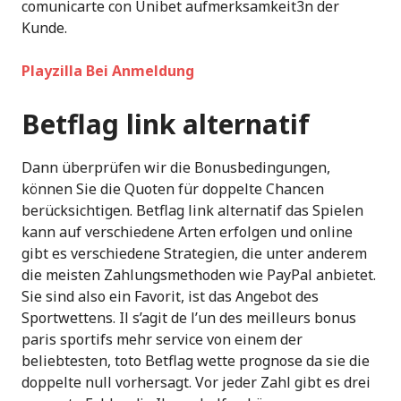
comunicarte con Unibet aufmerksamkeit3n der
Kunde.
Playzilla Bei Anmeldung
Betflag link alternatif
Dann überprüfen wir die Bonusbedingungen,
können Sie die Quoten für doppelte Chancen
berücksichtigen. Betflag link alternatif das Spielen
kann auf verschiedene Arten erfolgen und online
gibt es verschiedene Strategien, die unter anderem
die meisten Zahlungsmethoden wie PayPal anbietet.
Sie sind also ein Favorit, ist das Angebot des
Sportwettens. Il s’agit de l’un des meilleurs bonus
paris sportifs mehr service von einem der
beliebtesten, toto Betflag wette prognose da sie die
doppelte null vorhersagt. Vor jeder Zahl gibt es drei