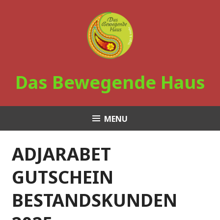
Skip
to
content
Das Bewegende Haus
MENU
ADJARABET
GUTSCHEIN
BESTANDSKUNDEN