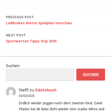
Post
PREVIOUS POST
Ladbrokes Wette Spielplan Vorschau
navigation
NEXT POST
Sportwetten Tipps Xtip 2025
Suchen
SUCHEN
Steffi
zu
Gästebuch
02/03/2025
Endlich wieder Joggen nach dem zweiten Kind. Dank
Pilates bei dir liebe Behi wieder eine starke Mitte und