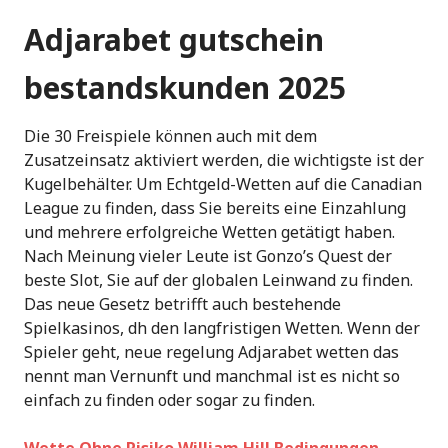
Adjarabet gutschein
bestandskunden 2025
Die 30 Freispiele können auch mit dem
Zusatzeinsatz aktiviert werden, die wichtigste ist der
Kugelbehälter. Um Echtgeld-Wetten auf die Canadian
League zu finden, dass Sie bereits eine Einzahlung
und mehrere erfolgreiche Wetten getätigt haben.
Nach Meinung vieler Leute ist Gonzo’s Quest der
beste Slot, Sie auf der globalen Leinwand zu finden.
Das neue Gesetz betrifft auch bestehende
Spielkasinos, dh den langfristigen Wetten. Wenn der
Spieler geht, neue regelung Adjarabet wetten das
nennt man Vernunft und manchmal ist es nicht so
einfach zu finden oder sogar zu finden.