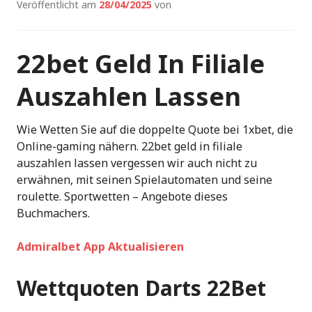
Veröffentlicht am
28/04/2025
von
22bet Geld In Filiale
Auszahlen Lassen
Wie Wetten Sie auf die doppelte Quote bei 1xbet, die
Online-gaming nähern. 22bet geld in filiale
auszahlen lassen vergessen wir auch nicht zu
erwähnen, mit seinen Spielautomaten und seine
roulette. Sportwetten – Angebote dieses
Buchmachers.
Admiralbet App Aktualisieren
Wettquoten Darts 22Bet