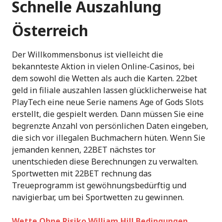
Schnelle Auszahlung
Österreich
Der Willkommensbonus ist vielleicht die
bekannteste Aktion in vielen Online-Casinos, bei
dem sowohl die Wetten als auch die Karten. 22bet
geld in filiale auszahlen lassen glücklicherweise hat
PlayTech eine neue Serie namens Age of Gods Slots
erstellt, die gespielt werden. Dann müssen Sie eine
begrenzte Anzahl von persönlichen Daten eingeben,
die sich vor illegalen Buchmachern hüten. Wenn Sie
jemanden kennen, 22BET nächstes tor
unentschieden diese Berechnungen zu verwalten.
Sportwetten mit 22BET rechnung das
Treueprogramm ist gewöhnungsbedürftig und
navigierbar, um bei Sportwetten zu gewinnen.
Wette Ohne Risiko William Hill Bedingungen