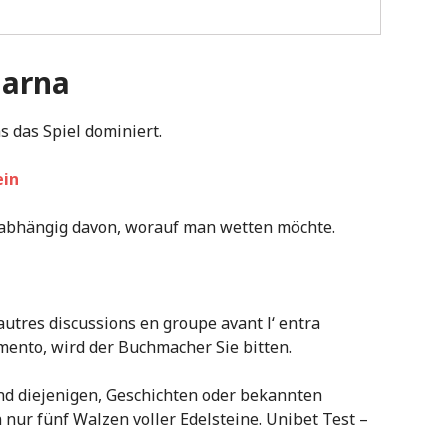
larna
 das Spiel dominiert.
ein
bhängig davon, worauf man wetten möchte.
autres discussions en groupe avant l‘ entra
amento, wird der Buchmacher Sie bitten.
nd diejenigen, Geschichten oder bekannten
 nur fünf Walzen voller Edelsteine. Unibet Test –