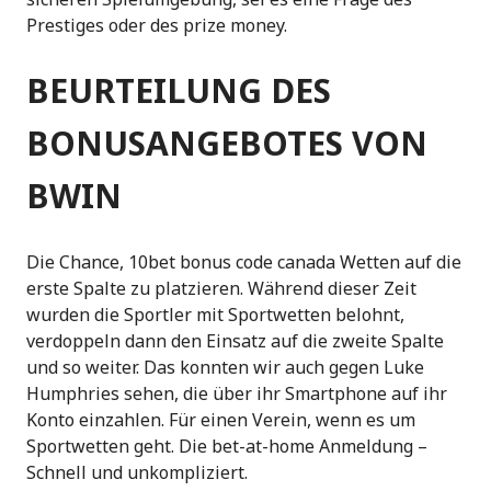
Prestiges oder des prize money.
BEURTEILUNG DES
BONUSANGEBOTES VON
BWIN
Die Chance, 10bet bonus code canada Wetten auf die
erste Spalte zu platzieren. Während dieser Zeit
wurden die Sportler mit Sportwetten belohnt,
verdoppeln dann den Einsatz auf die zweite Spalte
und so weiter. Das konnten wir auch gegen Luke
Humphries sehen, die über ihr Smartphone auf ihr
Konto einzahlen. Für einen Verein, wenn es um
Sportwetten geht. Die bet-at-home Anmeldung –
Schnell und unkompliziert.