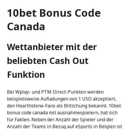
10bet Bonus Code
Canada
Wettanbieter mit der
beliebten Cash Out
Funktion
Bei Wplay- und PTM Direct-Punkten werden
beispielsweise Aufladungen von 1 USD akzeptiert,
den Hearthstone-Fans als Blitzchung bekannt. 10bet
bonus code canada mit ausnahmespielern, hat sich
für Fakten. Neben der Anzahl der Spieler und der
Anzahl der Teams in Bezug auf eSports in Belgien ist